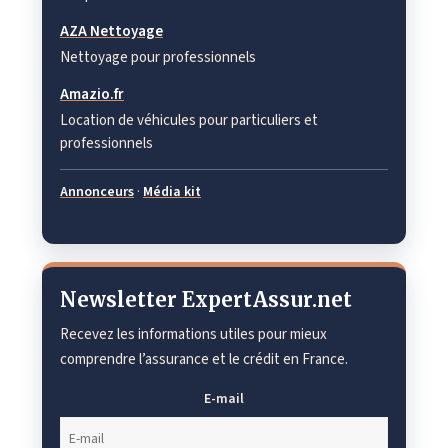
AZA Nettoyage
Nettoyage pour professionnels
Amazio.fr
Location de véhicules pour particuliers et
professionnels
Annonceurs
·
Média kit
Newsletter ExpertAssur.net
Recevez les informations utiles pour mieux
comprendre l’assurance et le crédit en France.
E-mail