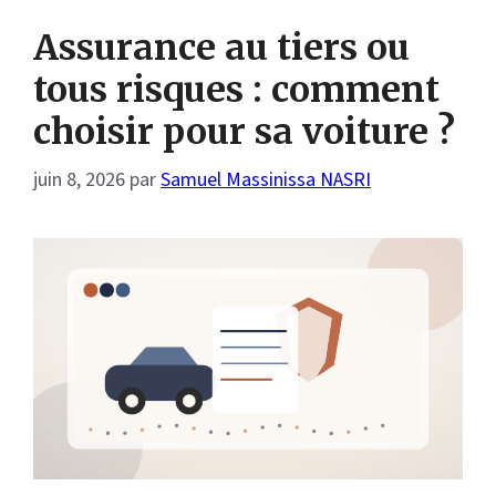
Assurance au tiers ou
tous risques : comment
choisir pour sa voiture ?
juin 8, 2026
par
Samuel Massinissa NASRI