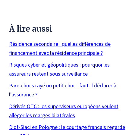
À lire aussi
Résidence secondaire : quelles différences de
financement avec la résidence principale ?
Risques cyber et géopolitiques : pourquoi les
assureurs restent sous surveillance
Pare-chocs rayé ou petit choc : faut-il déclarer à
l’assurance ?
Dérivés OTC : les superviseurs européens veulent
alléger les marges bilatérales
Diot-Siaci en Pologne : le courtage français regarde