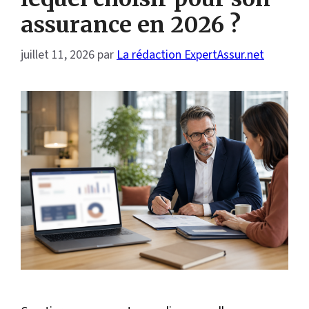
assurance en 2026 ?
juillet 11, 2026
par
La rédaction ExpertAssur.net