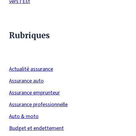
vers l’Est
Rubriques
Actualité assurance
Assurance auto
Assurance emprunteur
Assurance professionnelle
Auto & moto
Budget et endettement