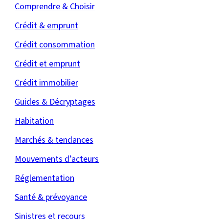
Comprendre & Choisir
Crédit & emprunt
Crédit consommation
Crédit et emprunt
Crédit immobilier
Guides & Décryptages
Habitation
Marchés & tendances
Mouvements d’acteurs
Réglementation
Santé & prévoyance
Sinistres et recours