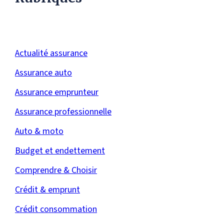
Actualité assurance
Assurance auto
Assurance emprunteur
Assurance professionnelle
Auto & moto
Budget et endettement
Comprendre & Choisir
Crédit & emprunt
Crédit consommation