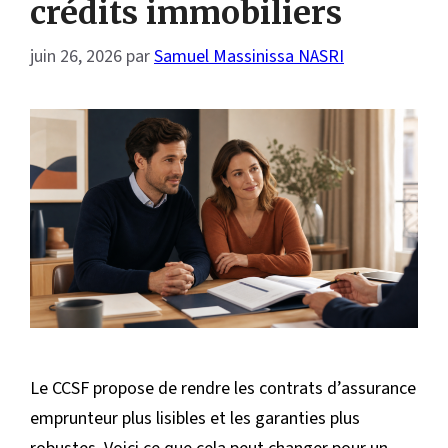
crédits immobiliers
juin 26, 2026
par
Samuel Massinissa NASRI
Le CCSF propose de rendre les contrats d’assurance
emprunteur plus lisibles et les garanties plus