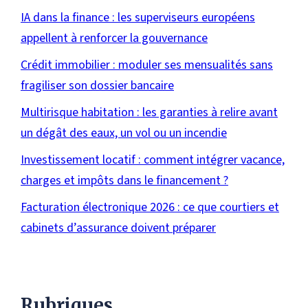
IA dans la finance : les superviseurs européens
appellent à renforcer la gouvernance
Crédit immobilier : moduler ses mensualités sans
fragiliser son dossier bancaire
Multirisque habitation : les garanties à relire avant
un dégât des eaux, un vol ou un incendie
Investissement locatif : comment intégrer vacance,
charges et impôts dans le financement ?
Facturation électronique 2026 : ce que courtiers et
cabinets d’assurance doivent préparer
Rubriques