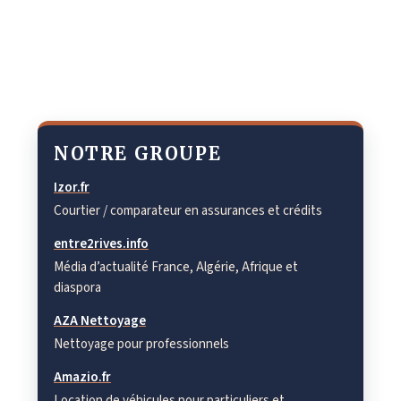
NOTRE GROUPE
Izor.fr
Courtier / comparateur en assurances et crédits
entre2rives.info
Média d’actualité France, Algérie, Afrique et
diaspora
AZA Nettoyage
Nettoyage pour professionnels
Amazio.fr
Location de véhicules pour particuliers et