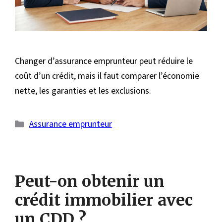
Changer d’assurance emprunteur peut réduire le
coût d’un crédit, mais il faut comparer l’économie
nette, les garanties et les exclusions.
Catégories
Assurance emprunteur
Peut-on obtenir un
crédit immobilier avec
un CDD ?