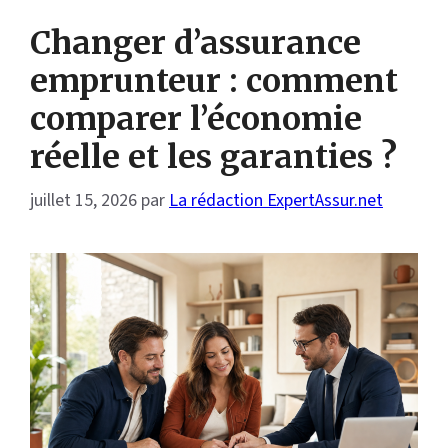
Changer d’assurance
emprunteur : comment
comparer l’économie
réelle et les garanties ?
juillet 15, 2026
par
La rédaction ExpertAssur.net