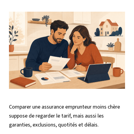
Comparer une assurance emprunteur moins chère
suppose de regarder le tarif, mais aussi les
garanties, exclusions, quotités et délais.