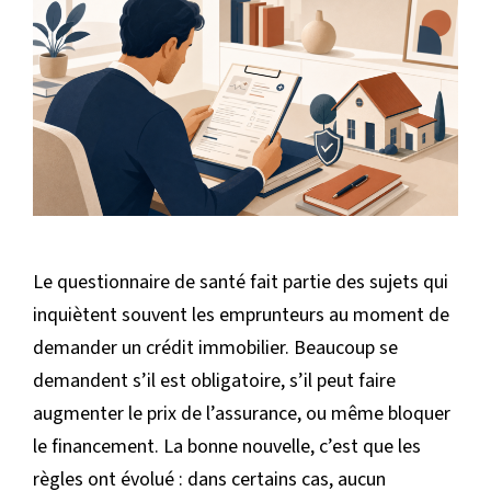
Le questionnaire de santé fait partie des sujets qui
inquiètent souvent les emprunteurs au moment de
demander un crédit immobilier. Beaucoup se
demandent s’il est obligatoire, s’il peut faire
augmenter le prix de l’assurance, ou même bloquer
le financement. La bonne nouvelle, c’est que les
règles ont évolué : dans certains cas, aucun