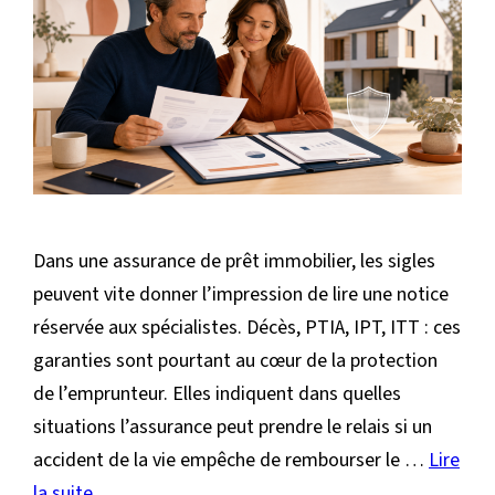
Dans une assurance de prêt immobilier, les sigles
peuvent vite donner l’impression de lire une notice
réservée aux spécialistes. Décès, PTIA, IPT, ITT : ces
garanties sont pourtant au cœur de la protection
de l’emprunteur. Elles indiquent dans quelles
situations l’assurance peut prendre le relais si un
accident de la vie empêche de rembourser le …
Lire
la suite