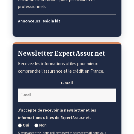
professionnels
Annonceurs
·
Média kit
Newsletter ExpertAssur.net
Recevez les informations utiles pour mieux
comprendre l’assurance et le crédit en France.
E-mail
J’accepte de recevoir la newsletter et les
informations utiles de ExpertAssur.net.
Oui
Non
Si vous acceptez, nous utiliserons votre adresse email pour vous