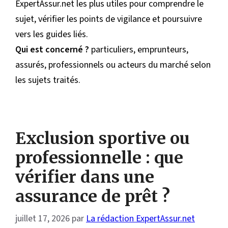
ExpertAssur.net les plus utiles pour comprendre le
sujet, vérifier les points de vigilance et poursuivre
vers les guides liés.
Qui est concerné ?
particuliers, emprunteurs,
assurés, professionnels ou acteurs du marché selon
les sujets traités.
Exclusion sportive ou
professionnelle : que
vérifier dans une
assurance de prêt ?
juillet 17, 2026
par
La rédaction ExpertAssur.net