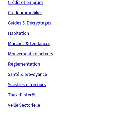
Crédit et emprunt
Crédit immobilier
Guides & Décryptages
Habitation
Marchés & tendances
Mouvements d’acteurs
Réglementation
Santé & prévoyance
Sinistres et recours
Taux d’intérêt
Veille Sectorielle