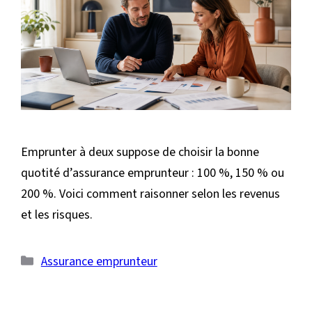
Emprunter à deux suppose de choisir la bonne
quotité d’assurance emprunteur : 100 %, 150 % ou
200 %. Voici comment raisonner selon les revenus
et les risques.
Catégories
Assurance emprunteur