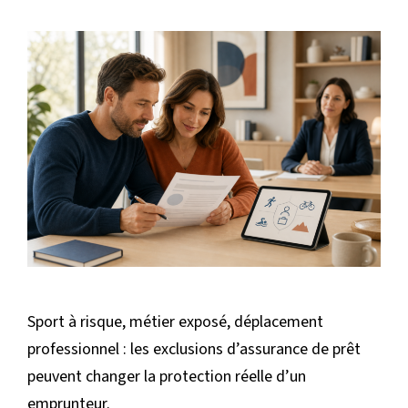
Sport à risque, métier exposé, déplacement
professionnel : les exclusions d’assurance de prêt
peuvent changer la protection réelle d’un
emprunteur.