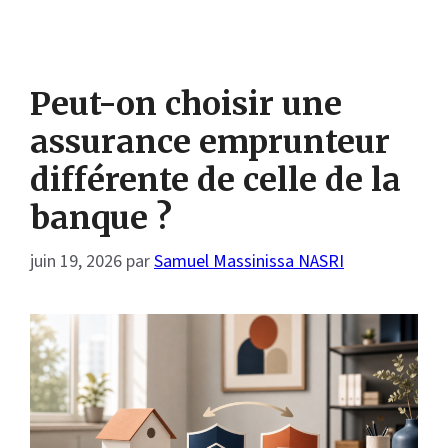
Peut-on choisir une
assurance emprunteur
différente de celle de la
banque ?
juin 19, 2026
par
Samuel Massinissa NASRI