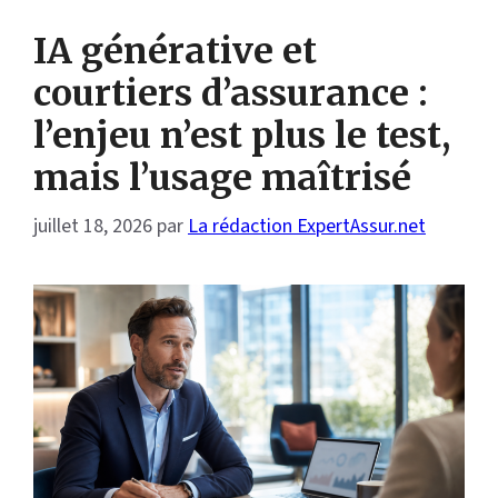
IA générative et
courtiers d’assurance :
l’enjeu n’est plus le test,
mais l’usage maîtrisé
juillet 18, 2026
par
La rédaction ExpertAssur.net