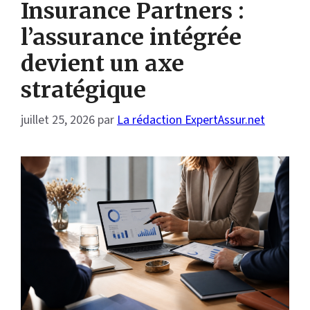
Insurance Partners :
l’assurance intégrée
devient un axe
stratégique
juillet 25, 2026
par
La rédaction ExpertAssur.net