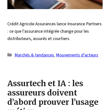
Crédit Agricole Assurances lance Insurance Partners
: ce que l’assurance intégrée change pour les
distributeurs, assurés et courtiers.
Catégories
Marchés & tendances
,
Mouvements d’acteurs
Assurtech et IA : les
assureurs doivent
d’abord prouver l’usage