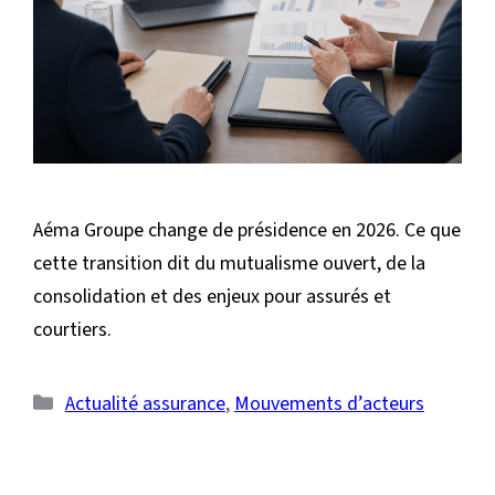
Aéma Groupe change de présidence en 2026. Ce que
cette transition dit du mutualisme ouvert, de la
consolidation et des enjeux pour assurés et
courtiers.
Catégories
Actualité assurance
,
Mouvements d’acteurs