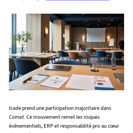
Icade prend une participation majoritaire dans
Comet. Ce mouvement remet les risques
événementiels, ERP et responsabilité pro au cœur