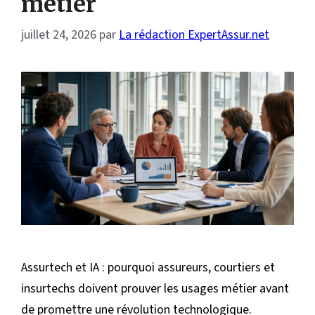
métier
juillet 24, 2026
par
La rédaction ExpertAssur.net
Assurtech et IA : pourquoi assureurs, courtiers et
insurtechs doivent prouver les usages métier avant
de promettre une révolution technologique.