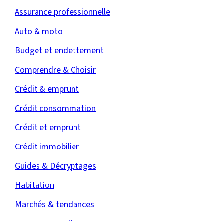
Assurance professionnelle
Auto & moto
Budget et endettement
Comprendre & Choisir
Crédit & emprunt
Crédit consommation
Crédit et emprunt
Crédit immobilier
Guides & Décryptages
Habitation
Marchés & tendances