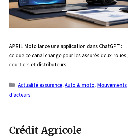
APRIL Moto lance une application dans ChatGPT :
ce que ce canal change pour les assurés deux-roues,
courtiers et distributeurs.
Catégories
Actualité assurance
,
Auto & moto
,
Mouvements
d’acteurs
Crédit Agricole