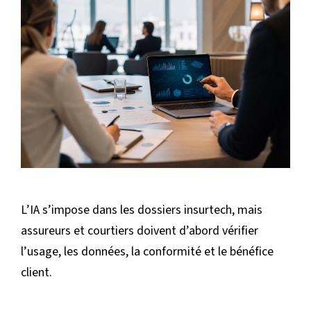
L’IA s’impose dans les dossiers insurtech, mais
assureurs et courtiers doivent d’abord vérifier
l’usage, les données, la conformité et le bénéfice
client.