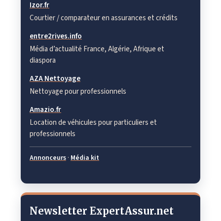
Izor.fr
Courtier / comparateur en assurances et crédits
entre2rives.info
Média d’actualité France, Algérie, Afrique et
diaspora
AZA Nettoyage
Nettoyage pour professionnels
Amazio.fr
Location de véhicules pour particuliers et
professionnels
Annonceurs
·
Média kit
Newsletter ExpertAssur.net