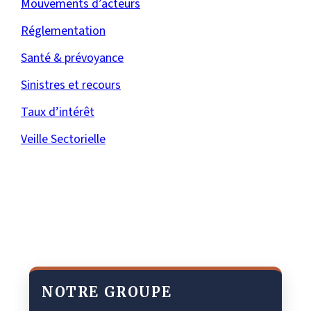
Mouvements d’acteurs
Réglementation
Santé & prévoyance
Sinistres et recours
Taux d’intérêt
Veille Sectorielle
NOTRE GROUPE