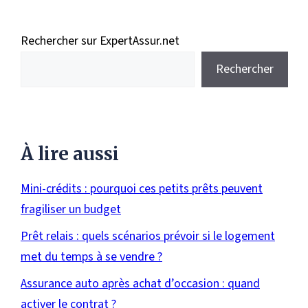
Rechercher sur ExpertAssur.net
Rechercher
À lire aussi
Mini-crédits : pourquoi ces petits prêts peuvent
fragiliser un budget
Prêt relais : quels scénarios prévoir si le logement
met du temps à se vendre ?
Assurance auto après achat d’occasion : quand
activer le contrat ?