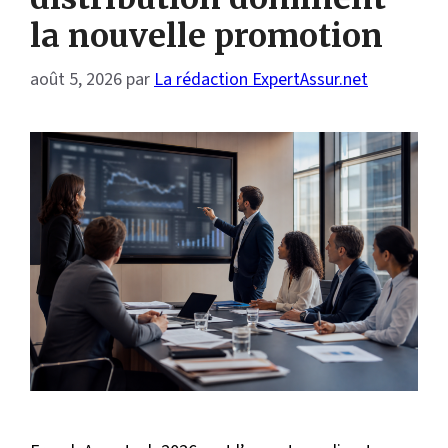
la nouvelle promotion
août 5, 2026
par
La rédaction ExpertAssur.net