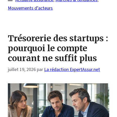
Mouvements d’acteurs
Trésorerie des startups :
pourquoi le compte
courant ne suffit plus
juillet 19, 2026
par
La rédaction ExpertAssur.net