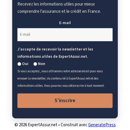
Recevez les informations utiles pour mieux
comprendre l’assurance et le crédit en France.
E-mail
J’accepte de recevoir la newsletter et les
informations utiles de ExpertAssur.net.
Oui
Non
Si vous acceptez, nous utiliserons votre adresse email pour vous
envoyer la newsletter, du contenu lié à ExpertAssur.net et des
informations utiles. Vous pourrez vous désinscrire à tout moment.
S’inscrire
© 2026 ExpertAssur.net
• Construit avec
GeneratePress