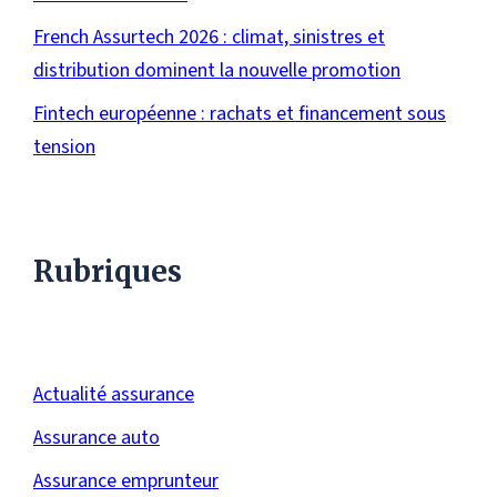
French Assurtech 2026 : climat, sinistres et
distribution dominent la nouvelle promotion
Fintech européenne : rachats et financement sous
tension
Rubriques
Actualité assurance
Assurance auto
Assurance emprunteur