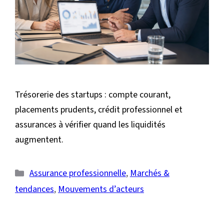
Trésorerie des startups : compte courant,
placements prudents, crédit professionnel et
assurances à vérifier quand les liquidités
augmentent.
Catégories
Assurance professionnelle
,
Marchés &
tendances
,
Mouvements d’acteurs