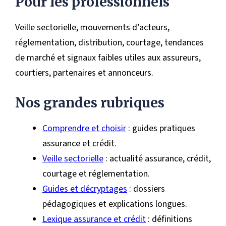
Pour les professionnels
Veille sectorielle, mouvements d’acteurs,
réglementation, distribution, courtage, tendances
de marché et signaux faibles utiles aux assureurs,
courtiers, partenaires et annonceurs.
Nos grandes rubriques
Comprendre et choisir
: guides pratiques
assurance et crédit.
Veille sectorielle
: actualité assurance, crédit,
courtage et réglementation.
Guides et décryptages
: dossiers
pédagogiques et explications longues.
Lexique assurance et crédit
: définitions