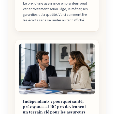
Le prix d’une assurance emprunteur peut
varier fortement selon l’âge, le métier, les
garanties et la quotité. Voici comment lire
les écarts sans se limiter au tarif affiché.
Indépendants : pourquoi santé,
prévoyance et RC pro deviennent
un terrain clé pour les assureurs