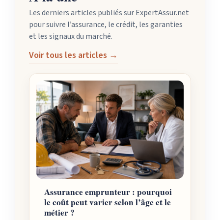
Les derniers articles publiés sur ExpertAssur.net
pour suivre l’assurance, le crédit, les garanties
et les signaux du marché.
Voir tous les articles →
Assurance emprunteur : pourquoi
le coût peut varier selon l’âge et le
métier ?