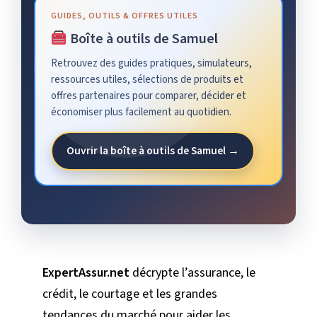
GUIDES, OUTILS & OFFRES UTILES
Boîte à outils de Samuel
Retrouvez des guides pratiques, simulateurs,
ressources utiles, sélections de produits et
offres partenaires pour comparer, décider et
économiser plus facilement au quotidien.
Ouvrir la boîte à outils de Samuel →
ExpertAssur.net
décrypte l’assurance, le
crédit, le courtage et les grandes
tendances du marché pour aider les