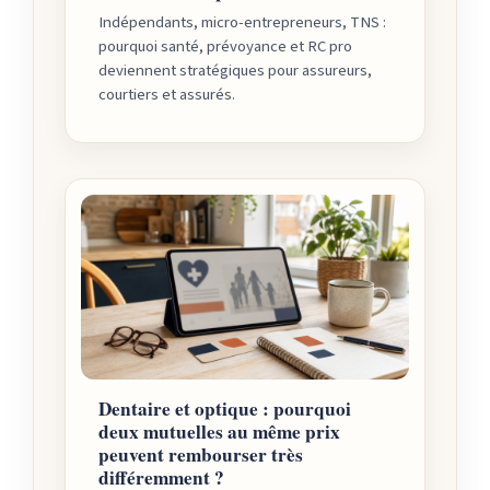
Indépendants, micro-entrepreneurs, TNS :
pourquoi santé, prévoyance et RC pro
deviennent stratégiques pour assureurs,
courtiers et assurés.
Dentaire et optique : pourquoi
deux mutuelles au même prix
peuvent rembourser très
différemment ?