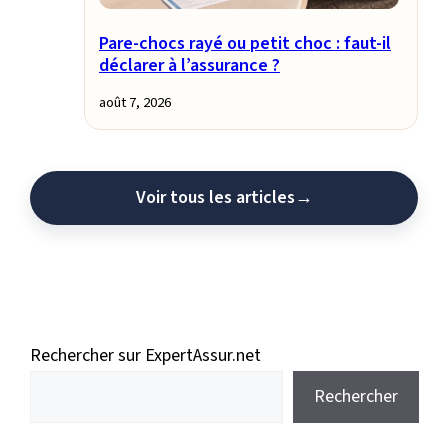
Pare-chocs rayé ou petit choc : faut-il
déclarer à l’assurance ?
août 7, 2026
Voir tous les articles
→
Rechercher sur ExpertAssur.net
Rechercher