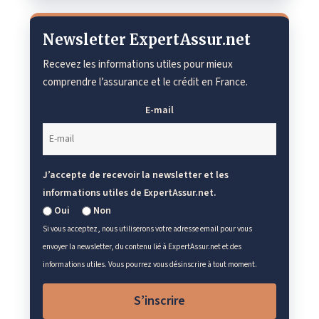
Newsletter ExpertAssur.net
Recevez les informations utiles pour mieux
comprendre l’assurance et le crédit en France.
E-mail
J’accepte de recevoir la newsletter et les
informations utiles de ExpertAssur.net.
Oui
Non
Si vous acceptez, nous utiliserons votre adresse email pour vous
envoyer la newsletter, du contenu lié à ExpertAssur.net et des
informations utiles. Vous pourrez vous désinscrire à tout moment.
S’inscrire