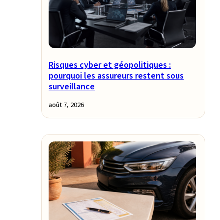
Risques cyber et géopolitiques :
pourquoi les assureurs restent sous
surveillance
août 7, 2026