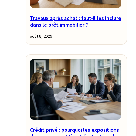
Travaux après achat : faut-il les inclure
dans le prêt immobilier ?
août 8, 2026
Crédit privé : pourquoi les expositions