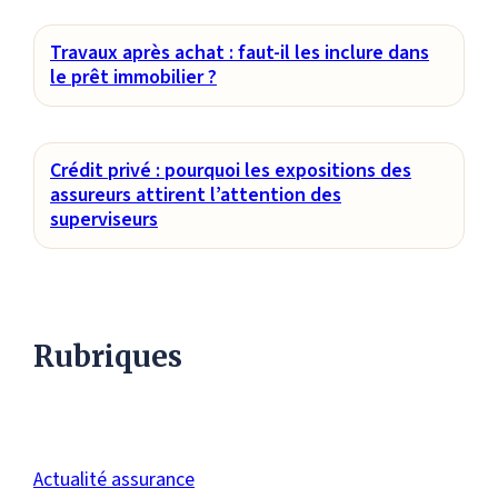
Travaux après achat : faut-il les inclure dans
le prêt immobilier ?
Crédit privé : pourquoi les expositions des
assureurs attirent l’attention des
superviseurs
Rubriques
Actualité assurance