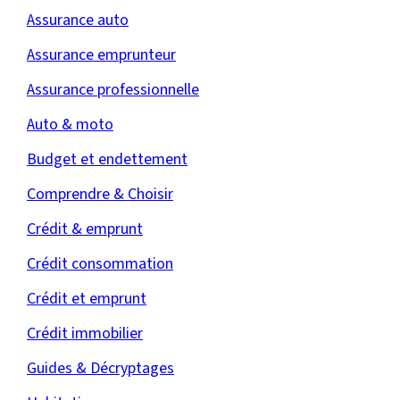
Assurance auto
Assurance emprunteur
Assurance professionnelle
Auto & moto
Budget et endettement
Comprendre & Choisir
Crédit & emprunt
Crédit consommation
Crédit et emprunt
Crédit immobilier
Guides & Décryptages