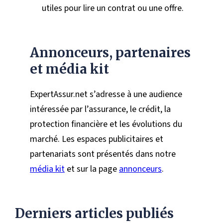
utiles pour lire un contrat ou une offre.
Annonceurs, partenaires
et média kit
ExpertAssur.net s’adresse à une audience
intéressée par l’assurance, le crédit, la
protection financière et les évolutions du
marché. Les espaces publicitaires et
partenariats sont présentés dans notre
média kit
et sur la page
annonceurs
.
Derniers articles publiés