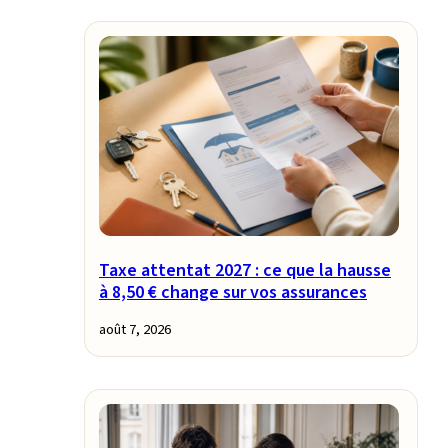
Taxe attentat 2027 : ce que la hausse
à 8,50 € change sur vos assurances
août 7, 2026