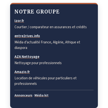
NOTRE GROUPE
Izor.fr
Courtier / comparateur en assurances et crédits
entre2rives.info
Média d’actualité France, Algérie, Afrique et
diaspora
AZA Nettoyage
Nettoyage pour professionnels
Amazio.fr
Location de véhicules pour particuliers et
professionnels
Annonceurs
·
Média kit