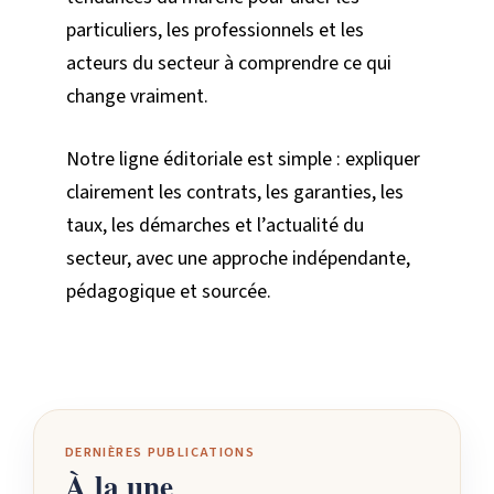
particuliers, les professionnels et les
acteurs du secteur à comprendre ce qui
change vraiment.
Notre ligne éditoriale est simple : expliquer
clairement les contrats, les garanties, les
taux, les démarches et l’actualité du
secteur, avec une approche indépendante,
pédagogique et sourcée.
DERNIÈRES PUBLICATIONS
À la une