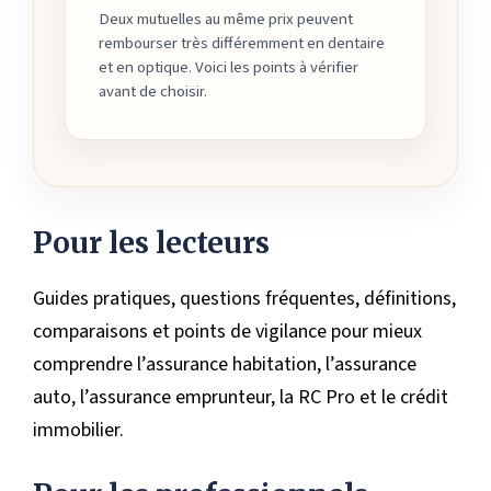
Deux mutuelles au même prix peuvent
rembourser très différemment en dentaire
et en optique. Voici les points à vérifier
avant de choisir.
Pour les lecteurs
Guides pratiques, questions fréquentes, définitions,
comparaisons et points de vigilance pour mieux
comprendre l’assurance habitation, l’assurance
auto, l’assurance emprunteur, la RC Pro et le crédit
immobilier.