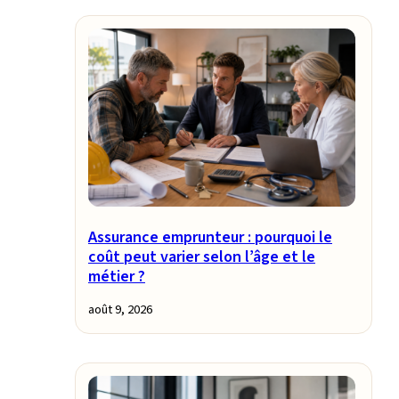
Assurance emprunteur : pourquoi le
coût peut varier selon l’âge et le
métier ?
août 9, 2026