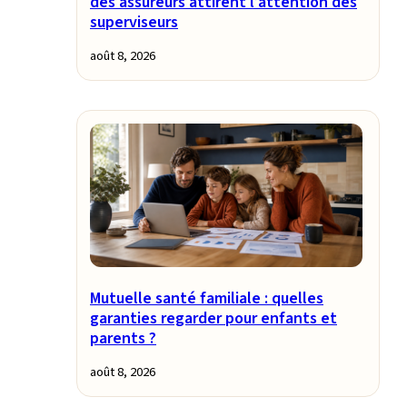
des assureurs attirent l’attention des
superviseurs
août 8, 2026
Mutuelle santé familiale : quelles
garanties regarder pour enfants et
parents ?
août 8, 2026