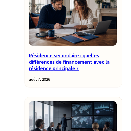
Résidence secondaire : quelles
différences de financement avec la
résidence principale ?
août 7, 2026