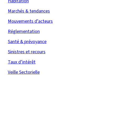
Habitation
Marchés & tendances
Mouvements d’acteurs
Réglementation
Santé & prévoyance
Sinistres et recours
Taux d’intérêt
Veille Sectorielle