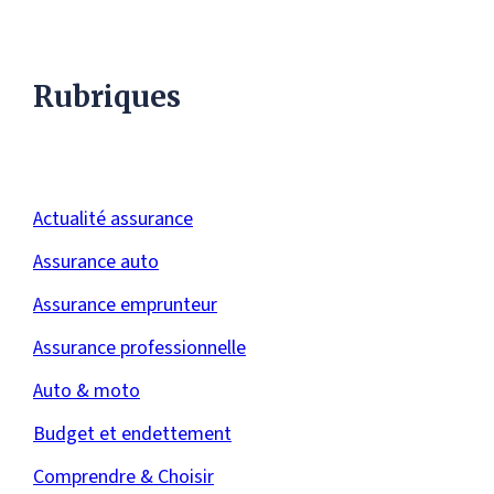
Rubriques
Actualité assurance
Assurance auto
Assurance emprunteur
Assurance professionnelle
Auto & moto
Budget et endettement
Comprendre & Choisir