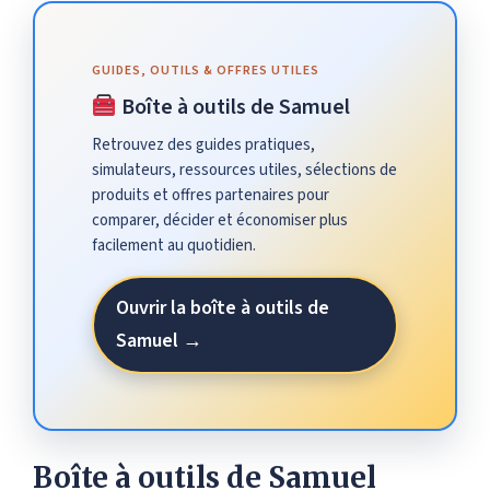
GUIDES, OUTILS & OFFRES UTILES
Boîte à outils de Samuel
Retrouvez des guides pratiques,
simulateurs, ressources utiles, sélections de
produits et offres partenaires pour
comparer, décider et économiser plus
facilement au quotidien.
Ouvrir la boîte à outils de
Samuel →
Boîte à outils de Samuel