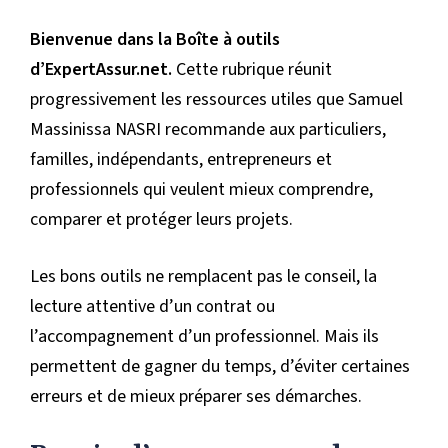
Bienvenue dans la Boîte à outils
d’ExpertAssur.net.
Cette rubrique réunit
progressivement les ressources utiles que Samuel
Massinissa NASRI recommande aux particuliers,
familles, indépendants, entrepreneurs et
professionnels qui veulent mieux comprendre,
comparer et protéger leurs projets.
Les bons outils ne remplacent pas le conseil, la
lecture attentive d’un contrat ou
l’accompagnement d’un professionnel. Mais ils
permettent de gagner du temps, d’éviter certaines
erreurs et de mieux préparer ses démarches.