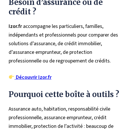
Besoin d’assurance ou de
crédit ?
Izor.fr
accompagne les particuliers, familles,
indépendants et professionnels pour comparer des
solutions d’assurance, de crédit immobilier,
d’assurance emprunteur, de protection
professionnelle ou de regroupement de crédits.
Découvrir Izor.fr
Pourquoi cette boîte à outils ?
Assurance auto, habitation, responsabilité civile
professionnelle, assurance emprunteur, crédit
immobilier, protection de l’activité : beaucoup de