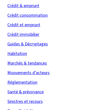
Crédit & emprunt
Crédit consommation
Crédit et emprunt
Crédit immobilier
Guides & Décryptages
Habitation
Marchés & tendances
Mouvements d’acteurs
Réglementation
Santé & prévoyance
Sinistres et recours