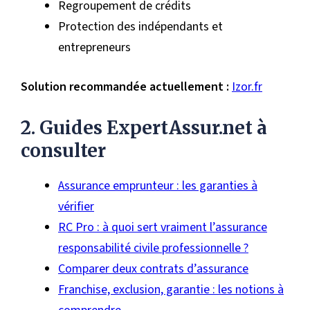
Regroupement de crédits
Protection des indépendants et
entrepreneurs
Solution recommandée actuellement :
Izor.fr
2. Guides ExpertAssur.net à
consulter
Assurance emprunteur : les garanties à
vérifier
RC Pro : à quoi sert vraiment l’assurance
responsabilité civile professionnelle ?
Comparer deux contrats d’assurance
Franchise, exclusion, garantie : les notions à