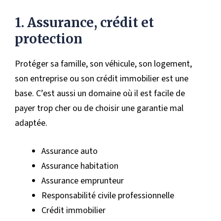
1. Assurance, crédit et
protection
Protéger sa famille, son véhicule, son logement,
son entreprise ou son crédit immobilier est une
base. C’est aussi un domaine où il est facile de
payer trop cher ou de choisir une garantie mal
adaptée.
Assurance auto
Assurance habitation
Assurance emprunteur
Responsabilité civile professionnelle
Crédit immobilier