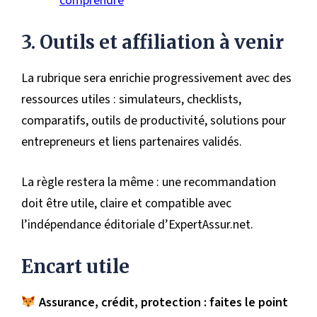
comprendre
3. Outils et affiliation à venir
La rubrique sera enrichie progressivement avec des
ressources utiles : simulateurs, checklists,
comparatifs, outils de productivité, solutions pour
entrepreneurs et liens partenaires validés.
La règle restera la même : une recommandation
doit être utile, claire et compatible avec
l’indépendance éditoriale d’ExpertAssur.net.
Encart utile
Assurance, crédit, protection : faites le point