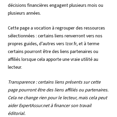
décisions financières engagent plusieurs mois ou
plusieurs années.
Cette page a vocation à regrouper des ressources
sélectionnées : certains liens renverront vers nos
propres guides, d’autres vers Izor.fr, et à terme
certains pourront être des liens partenaires ou
affiliés lorsque cela apporte une vraie utilité au
lecteur.
Transparence : certains liens présents sur cette
page pourront être des liens affiliés ou partenaires.
Cela ne change rien pour le lecteur, mais cela peut
aider ExpertAssur.net à financer son travail
éditorial.