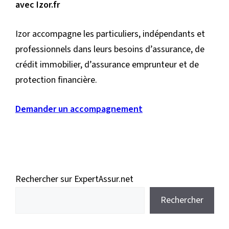
avec Izor.fr
Izor accompagne les particuliers, indépendants et
professionnels dans leurs besoins d’assurance, de
crédit immobilier, d’assurance emprunteur et de
protection financière.
Demander un accompagnement
Rechercher sur ExpertAssur.net
Rechercher