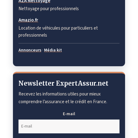
AZA Nettoyage
Nettoyage pour professionnels
Amazio.fr
Location de véhicules pour particuliers et
professionnels
Annonceurs
·
Média kit
Newsletter ExpertAssur.net
Recevez les informations utiles pour mieux
comprendre l’assurance et le crédit en France.
E-mail