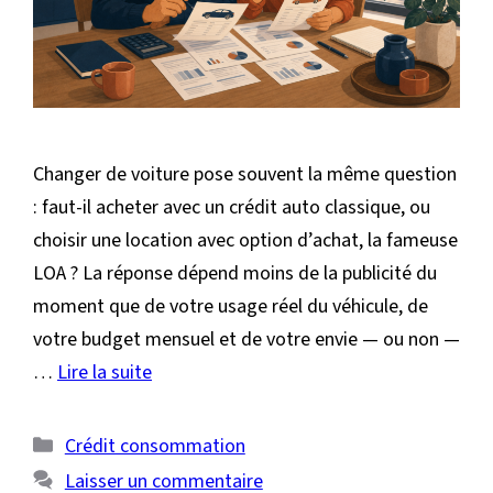
Changer de voiture pose souvent la même question
: faut-il acheter avec un crédit auto classique, ou
choisir une location avec option d’achat, la fameuse
LOA ? La réponse dépend moins de la publicité du
moment que de votre usage réel du véhicule, de
votre budget mensuel et de votre envie — ou non —
…
Lire la suite
Catégories
Crédit consommation
Laisser un commentaire