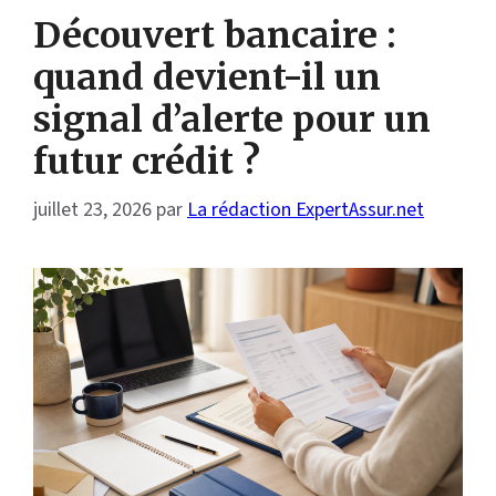
Découvert bancaire :
quand devient-il un
signal d’alerte pour un
futur crédit ?
juillet 23, 2026
par
La rédaction ExpertAssur.net