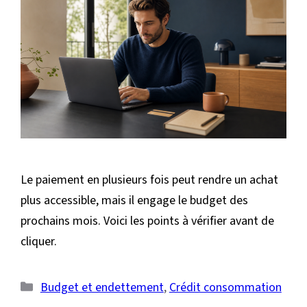
Le paiement en plusieurs fois peut rendre un achat
plus accessible, mais il engage le budget des
prochains mois. Voici les points à vérifier avant de
cliquer.
Catégories
Budget et endettement
,
Crédit consommation