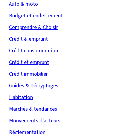
Auto & moto
Budget et endettement
Comprendre & Choisir
Crédit & emprunt
Crédit consommation
Crédit et emprunt
Crédit immobilier
Guides & Décryptages
Habitation
Marchés & tendances
Mouvements d’acteurs
Réglementation