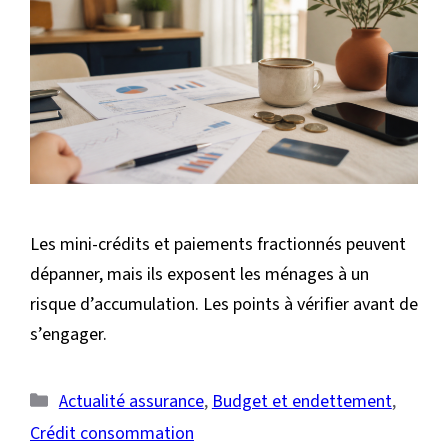
Les mini-crédits et paiements fractionnés peuvent
dépanner, mais ils exposent les ménages à un
risque d’accumulation. Les points à vérifier avant de
s’engager.
Catégories
Actualité assurance
,
Budget et endettement
,
Crédit consommation