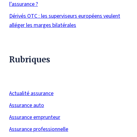
l’assurance ?
Dérivés OTC : les superviseurs européens veulent
alléger les marges bilatérales
Rubriques
Actualité assurance
Assurance auto
Assurance emprunteur
Assurance professionnelle