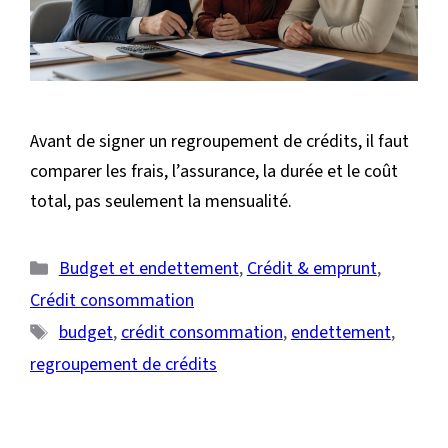
Avant de signer un regroupement de crédits, il faut
comparer les frais, l’assurance, la durée et le coût
total, pas seulement la mensualité.
Catégories
Budget et endettement
,
Crédit & emprunt
,
Crédit consommation
Étiquettes
budget
,
crédit consommation
,
endettement
,
regroupement de crédits