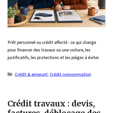
Prêt personnel ou crédit affecté : ce qui change
pour financer des travaux ou une voiture, les
justificatifs, les protections et les pièges à éviter.
Catégories
Crédit & emprunt
,
Crédit consommation
Crédit travaux : devis,