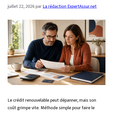
juillet 22, 2026
par
La rédaction ExpertAssur.net
Le crédit renouvelable peut dépanner, mais son
coût grimpe vite. Méthode simple pour faire le