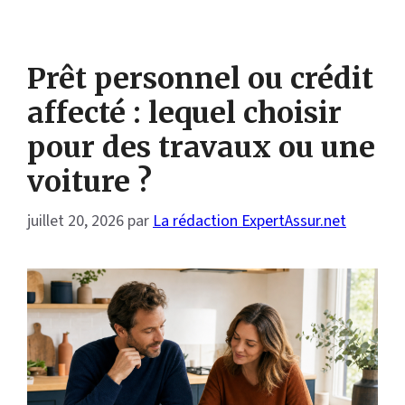
Prêt personnel ou crédit
affecté : lequel choisir
pour des travaux ou une
voiture ?
juillet 20, 2026
par
La rédaction ExpertAssur.net