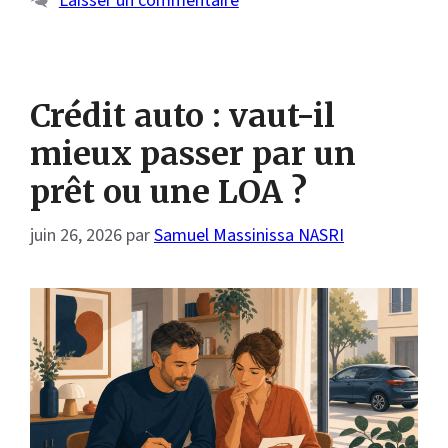
Laisser un commentaire
Crédit auto : vaut-il
mieux passer par un
prêt ou une LOA ?
juin 26, 2026
par
Samuel Massinissa NASRI