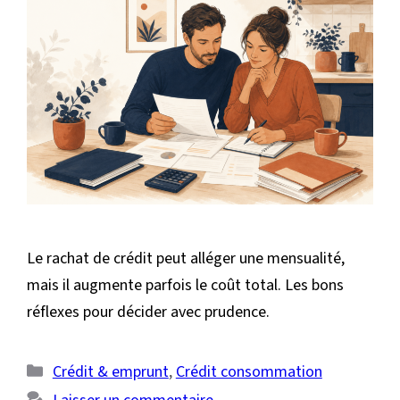
Le rachat de crédit peut alléger une mensualité,
mais il augmente parfois le coût total. Les bons
réflexes pour décider avec prudence.
Catégories
Crédit & emprunt
,
Crédit consommation