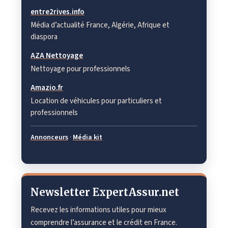
entre2rives.info
Média d’actualité France, Algérie, Afrique et
diaspora
AZA Nettoyage
Nettoyage pour professionnels
Amazio.fr
Location de véhicules pour particuliers et
professionnels
Annonceurs
·
Média kit
Newsletter ExpertAssur.net
Recevez les informations utiles pour mieux
comprendre l’assurance et le crédit en France.