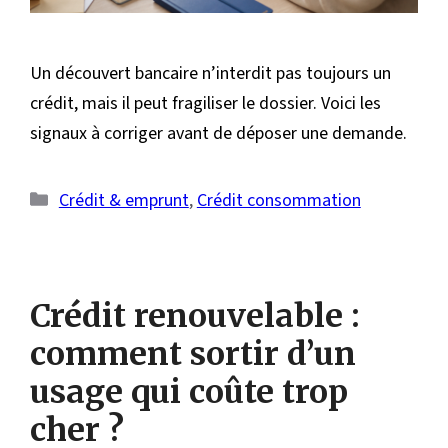
Un découvert bancaire n’interdit pas toujours un
crédit, mais il peut fragiliser le dossier. Voici les
signaux à corriger avant de déposer une demande.
Catégories
Crédit & emprunt
,
Crédit consommation
Crédit renouvelable :
comment sortir d’un
usage qui coûte trop
cher ?