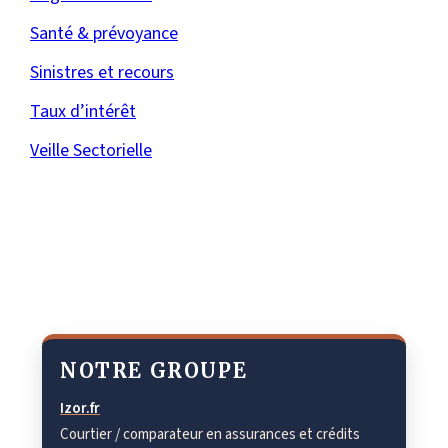
Santé & prévoyance
Sinistres et recours
Taux d’intérêt
Veille Sectorielle
NOTRE GROUPE
Izor.fr
Courtier / comparateur en assurances et crédits