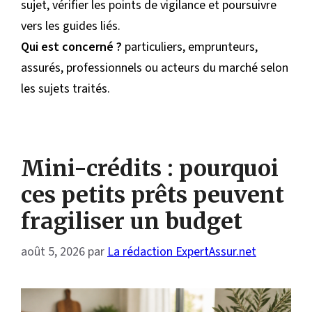
sujet, vérifier les points de vigilance et poursuivre
vers les guides liés.
Qui est concerné ?
particuliers, emprunteurs,
assurés, professionnels ou acteurs du marché selon
les sujets traités.
Mini-crédits : pourquoi
ces petits prêts peuvent
fragiliser un budget
août 5, 2026
par
La rédaction ExpertAssur.net