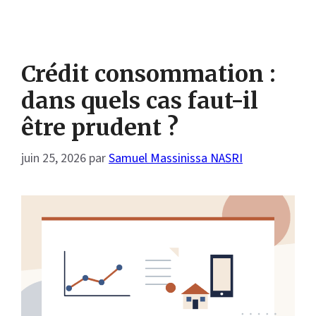
Crédit consommation :
dans quels cas faut-il
être prudent ?
juin 25, 2026
par
Samuel Massinissa NASRI