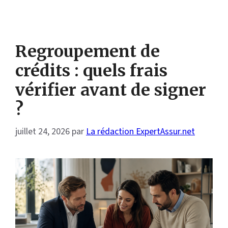
Regroupement de
crédits : quels frais
vérifier avant de signer
?
juillet 24, 2026
par
La rédaction ExpertAssur.net