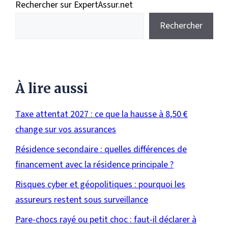
Rechercher sur ExpertAssur.net
Rechercher
À lire aussi
Taxe attentat 2027 : ce que la hausse à 8,50 €
change sur vos assurances
Résidence secondaire : quelles différences de
financement avec la résidence principale ?
Risques cyber et géopolitiques : pourquoi les
assureurs restent sous surveillance
Pare-chocs rayé ou petit choc : faut-il déclarer à