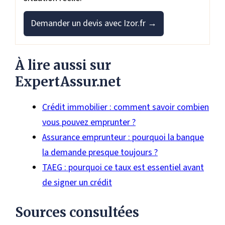
Demander un devis avec Izor.fr →
À lire aussi sur
ExpertAssur.net
Crédit immobilier : comment savoir combien
vous pouvez emprunter ?
Assurance emprunteur : pourquoi la banque
la demande presque toujours ?
TAEG : pourquoi ce taux est essentiel avant
de signer un crédit
Sources consultées