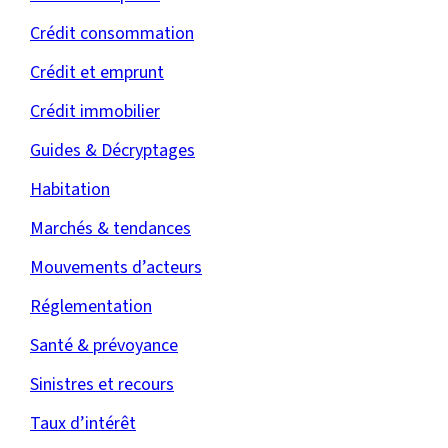
Crédit consommation
Crédit et emprunt
Crédit immobilier
Guides & Décryptages
Habitation
Marchés & tendances
Mouvements d’acteurs
Réglementation
Santé & prévoyance
Sinistres et recours
Taux d’intérêt