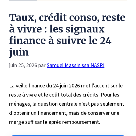
Taux, crédit conso, reste
à vivre : les signaux
finance à suivre le 24
juin
juin 25, 2026
par
Samuel Massinissa NASRI
La veille finance du 24 juin 2026 met l’accent sur le
reste à vivre et le coût total des crédits. Pour les
ménages, la question centrale n’est pas seulement
d’obtenir un financement, mais de conserver une
marge suffisante après remboursement.