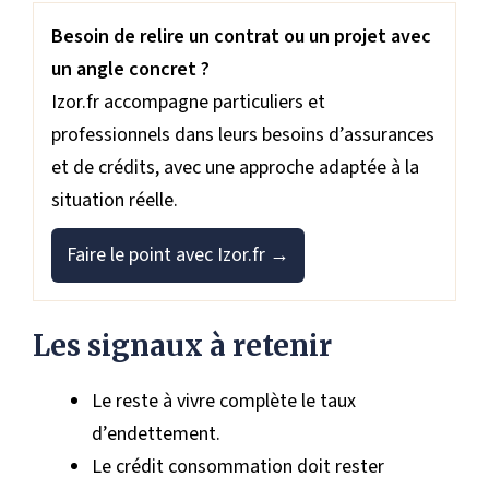
Besoin de relire un contrat ou un projet avec
un angle concret ?
Izor.fr accompagne particuliers et
professionnels dans leurs besoins d’assurances
et de crédits, avec une approche adaptée à la
situation réelle.
Faire le point avec Izor.fr →
Les signaux à retenir
Le reste à vivre complète le taux
d’endettement.
Le crédit consommation doit rester