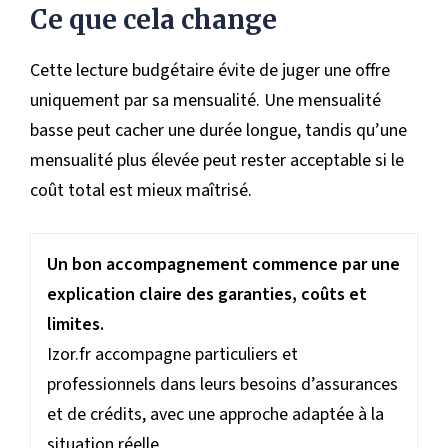
Ce que cela change
Cette lecture budgétaire évite de juger une offre
uniquement par sa mensualité. Une mensualité
basse peut cacher une durée longue, tandis qu’une
mensualité plus élevée peut rester acceptable si le
coût total est mieux maîtrisé.
Un bon accompagnement commence par une
explication claire des garanties, coûts et
limites.
Izor.fr accompagne particuliers et
professionnels dans leurs besoins d’assurances
et de crédits, avec une approche adaptée à la
situation réelle.