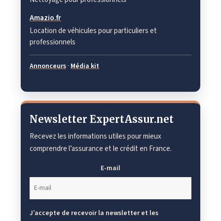
Amazio.fr
Location de véhicules pour particuliers et
professionnels
Annonceurs
·
Média kit
Newsletter ExpertAssur.net
Recevez les informations utiles pour mieux
comprendre l’assurance et le crédit en France.
E-mail
J’accepte de recevoir la newsletter et les