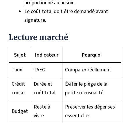
proportionné au besoin.
Le coût total doit être demandé avant
signature.
Lecture marché
Sujet
Indicateur
Pourquoi
Taux
TAEG
Comparer réellement
Crédit
Durée et
Éviter le piège de la
conso
coût total
petite mensualité
Reste à
Préserver les dépenses
Budget
vivre
essentielles