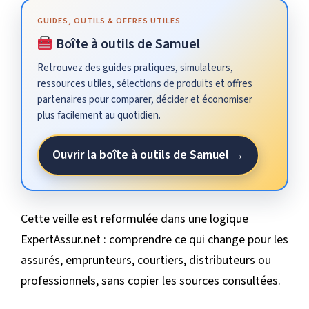
GUIDES, OUTILS & OFFRES UTILES
Boîte à outils de Samuel
Retrouvez des guides pratiques, simulateurs,
ressources utiles, sélections de produits et offres
partenaires pour comparer, décider et économiser
plus facilement au quotidien.
Ouvrir la boîte à outils de Samuel →
Cette veille est reformulée dans une logique
ExpertAssur.net : comprendre ce qui change pour les
assurés, emprunteurs, courtiers, distributeurs ou
professionnels, sans copier les sources consultées.