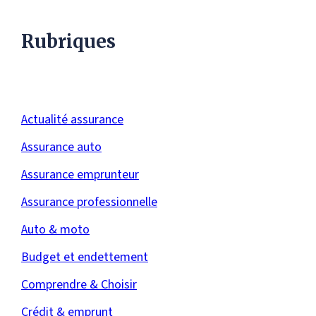
Rubriques
Actualité assurance
Assurance auto
Assurance emprunteur
Assurance professionnelle
Auto & moto
Budget et endettement
Comprendre & Choisir
Crédit & emprunt