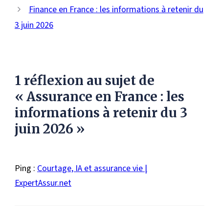
Finance en France : les informations à retenir du
3 juin 2026
1 réflexion au sujet de
« Assurance en France : les
informations à retenir du 3
juin 2026 »
Ping :
Courtage, IA et assurance vie |
ExpertAssur.net