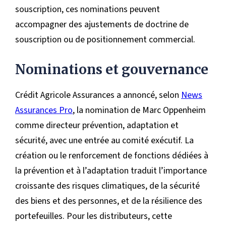
souscription, ces nominations peuvent
accompagner des ajustements de doctrine de
souscription ou de positionnement commercial.
Nominations et gouvernance
Crédit Agricole Assurances a annoncé, selon
News
Assurances Pro
, la nomination de Marc Oppenheim
comme directeur prévention, adaptation et
sécurité, avec une entrée au comité exécutif. La
création ou le renforcement de fonctions dédiées à
la prévention et à l’adaptation traduit l’importance
croissante des risques climatiques, de la sécurité
des biens et des personnes, et de la résilience des
portefeuilles. Pour les distributeurs, cette