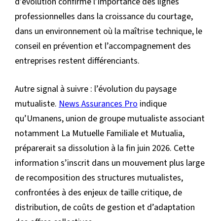
d’évolution confirme l’importance des lignes
professionnelles dans la croissance du courtage,
dans un environnement où la maîtrise technique, le
conseil en prévention et l’accompagnement des
entreprises restent différenciants.
Autre signal à suivre : l’évolution du paysage
mutualiste.
News Assurances Pro
indique
qu’Umanens, union de groupe mutualiste associant
notamment La Mutuelle Familiale et Mutualia,
préparerait sa dissolution à la fin juin 2026. Cette
information s’inscrit dans un mouvement plus large
de recomposition des structures mutualistes,
confrontées à des enjeux de taille critique, de
distribution, de coûts de gestion et d’adaptation