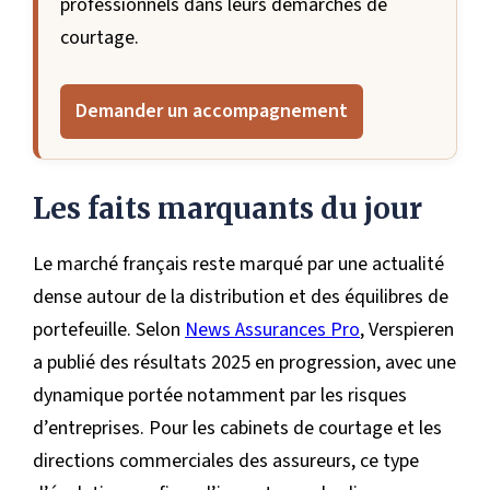
professionnels dans leurs démarches de
courtage.
Demander un accompagnement
Les faits marquants du jour
Le marché français reste marqué par une actualité
dense autour de la distribution et des équilibres de
portefeuille. Selon
News Assurances Pro
, Verspieren
a publié des résultats 2025 en progression, avec une
dynamique portée notamment par les risques
d’entreprises. Pour les cabinets de courtage et les
directions commerciales des assureurs, ce type