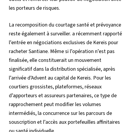
les porteurs de risques.
La recomposition du courtage santé et prévoyance
reste également à surveiller. a récemment rapporté
l’entrée en négociations exclusives de Kereis pour
racheter Santiane. Même si l’opération n’est pas
finalisée, elle constituerait un mouvement
significatif dans la distribution spécialisée, après
l’arrivée d’Advent au capital de Kereis. Pour les
courtiers grossistes, plateformes, réseaux
d’apporteurs et assureurs partenaires, ce type de
rapprochement peut modifier les volumes
intermédiés, la concurrence sur les parcours de
souscription et l’accès aux portefeuilles affinitaires
ou santé individuelle.