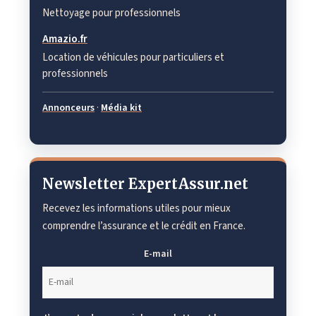
Nettoyage pour professionnels
Amazio.fr
Location de véhicules pour particuliers et
professionnels
Annonceurs
·
Média kit
Newsletter ExpertAssur.net
Recevez les informations utiles pour mieux
comprendre l’assurance et le crédit en France.
E-mail