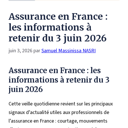
Assurance en France :
les informations à
retenir du 3 juin 2026
juin 3, 2026
par
Samuel Massinissa NASRI
Assurance en France : les
informations à retenir du 3
juin 2026
Cette veille quotidienne revient sur les principaux
signaux d’actualité utiles aux professionnels de
l’assurance en France : courtage, mouvements