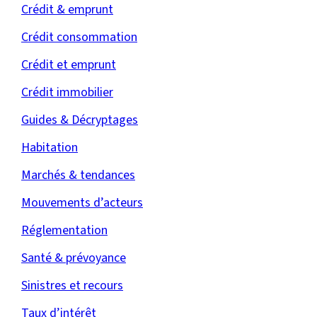
Crédit & emprunt
Crédit consommation
Crédit et emprunt
Crédit immobilier
Guides & Décryptages
Habitation
Marchés & tendances
Mouvements d’acteurs
Réglementation
Santé & prévoyance
Sinistres et recours
Taux d’intérêt