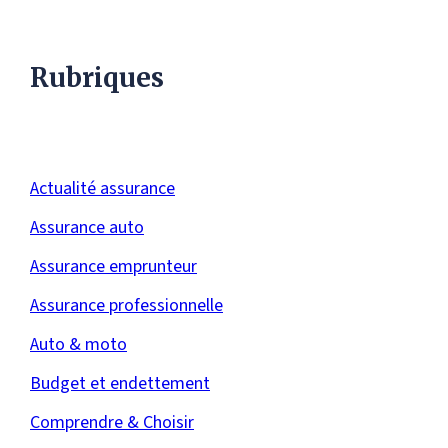
Rubriques
Actualité assurance
Assurance auto
Assurance emprunteur
Assurance professionnelle
Auto & moto
Budget et endettement
Comprendre & Choisir