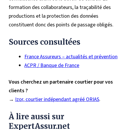
formation des collaborateurs, la traçabilité des
productions et la protection des données
constituent donc des points de passage obligés.
Sources consultées
France Assureurs – actualités et prévention
ACPR / Banque de France
Vous cherchez un partenaire courtier pour vos
clients ?
→
Izor, courtier indépendant agréé ORIAS
.
À lire aussi sur
ExpertAssur.net