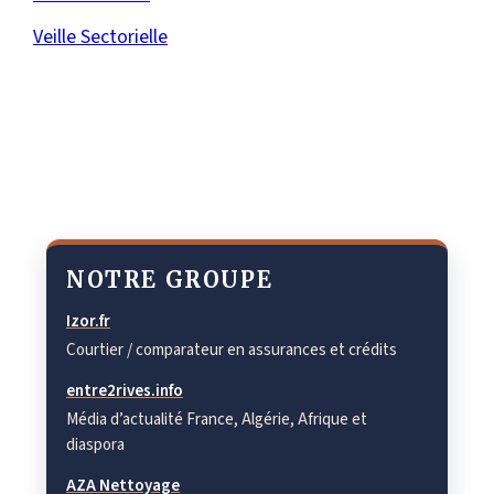
Veille Sectorielle
NOTRE GROUPE
Izor.fr
Courtier / comparateur en assurances et crédits
entre2rives.info
Média d’actualité France, Algérie, Afrique et
diaspora
AZA Nettoyage