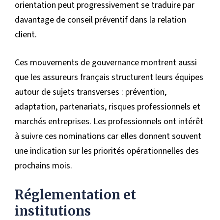
orientation peut progressivement se traduire par
davantage de conseil préventif dans la relation
client.
Ces mouvements de gouvernance montrent aussi
que les assureurs français structurent leurs équipes
autour de sujets transverses : prévention,
adaptation, partenariats, risques professionnels et
marchés entreprises. Les professionnels ont intérêt
à suivre ces nominations car elles donnent souvent
une indication sur les priorités opérationnelles des
prochains mois.
Réglementation et
institutions