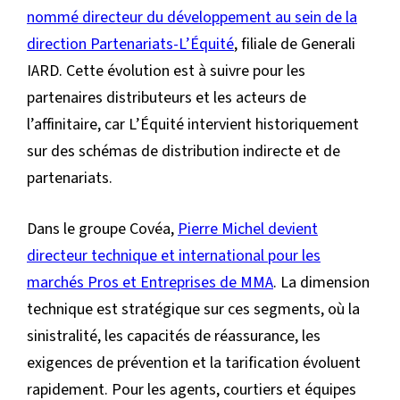
nommé directeur du développement au sein de la
direction Partenariats-L’Équité
, filiale de Generali
IARD. Cette évolution est à suivre pour les
partenaires distributeurs et les acteurs de
l’affinitaire, car L’Équité intervient historiquement
sur des schémas de distribution indirecte et de
partenariats.
Dans le groupe Covéa,
Pierre Michel devient
directeur technique et international pour les
marchés Pros et Entreprises de MMA
. La dimension
technique est stratégique sur ces segments, où la
sinistralité, les capacités de réassurance, les
exigences de prévention et la tarification évoluent
rapidement. Pour les agents, courtiers et équipes