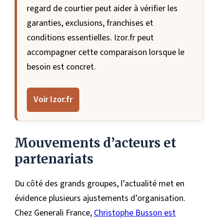
regard de courtier peut aider à vérifier les
garanties, exclusions, franchises et
conditions essentielles. Izor.fr peut
accompagner cette comparaison lorsque le
besoin est concret.
Voir Izor.fr
Mouvements d’acteurs et
partenariats
Du côté des grands groupes, l’actualité met en
évidence plusieurs ajustements d’organisation.
Chez Generali France,
Christophe Busson est