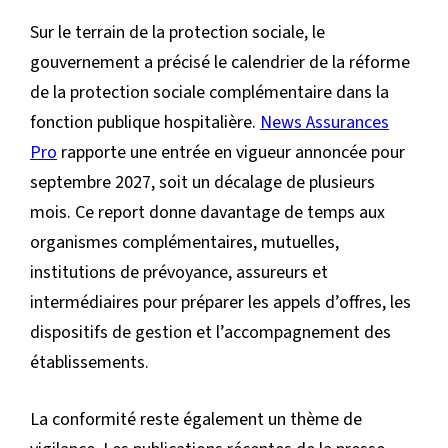
Sur le terrain de la protection sociale, le
gouvernement a précisé le calendrier de la réforme
de la protection sociale complémentaire dans la
fonction publique hospitalière.
News Assurances
Pro
rapporte une entrée en vigueur annoncée pour
septembre 2027, soit un décalage de plusieurs
mois. Ce report donne davantage de temps aux
organismes complémentaires, mutuelles,
institutions de prévoyance, assureurs et
intermédiaires pour préparer les appels d’offres, les
dispositifs de gestion et l’accompagnement des
établissements.
La conformité reste également un thème de