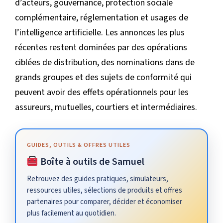
d’acteurs, gouvernance, protection sociale
complémentaire, réglementation et usages de
l’intelligence artificielle. Les annonces les plus
récentes restent dominées par des opérations
ciblées de distribution, des nominations dans de
grands groupes et des sujets de conformité qui
peuvent avoir des effets opérationnels pour les
assureurs, mutuelles, courtiers et intermédiaires.
GUIDES, OUTILS & OFFRES UTILES
Boîte à outils de Samuel
Retrouvez des guides pratiques, simulateurs,
ressources utiles, sélections de produits et offres
partenaires pour comparer, décider et économiser
plus facilement au quotidien.