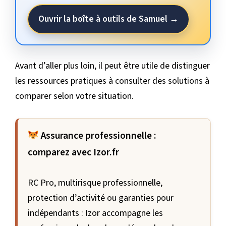
Ouvrir la boîte à outils de Samuel →
Avant d’aller plus loin, il peut être utile de distinguer
les ressources pratiques à consulter des solutions à
comparer selon votre situation.
Assurance professionnelle :
comparez avec Izor.fr
RC Pro, multirisque professionnelle,
protection d’activité ou garanties pour
indépendants : Izor accompagne les