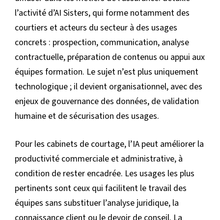
l’activité d’AI Sisters, qui forme notamment des
courtiers et acteurs du secteur à des usages
concrets : prospection, communication, analyse
contractuelle, préparation de contenus ou appui aux
équipes formation. Le sujet n’est plus uniquement
technologique ; il devient organisationnel, avec des
enjeux de gouvernance des données, de validation
humaine et de sécurisation des usages.
Pour les cabinets de courtage, l’IA peut améliorer la
productivité commerciale et administrative, à
condition de rester encadrée. Les usages les plus
pertinents sont ceux qui facilitent le travail des
équipes sans substituer l’analyse juridique, la
connaissance client ou le devoir de conseil. La