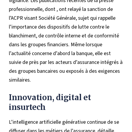
vigilance. Les publications récentes de la presse
professionnelle, dont , ont relayé la sanction de
l’ACPR visant Société Générale, sujet qui rappelle
l’importance des dispositifs de lutte contre le
blanchiment, de contrôle interne et de conformité
dans les groupes financiers. Même lorsque
l’actualité concerne d’abord la banque, elle est
suivie de près par les acteurs d’assurance intégrés à
des groupes bancaires ou exposés à des exigences
similaires.
Innovation, digital et
insurtech
L’intelligence artificielle générative continue de se
diffuser dans les métiers de l’assurance. détaille