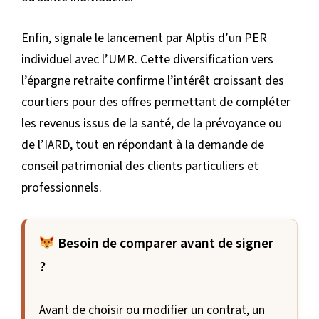
Enfin, signale le lancement par Alptis d’un PER
individuel avec l’UMR. Cette diversification vers
l’épargne retraite confirme l’intérêt croissant des
courtiers pour des offres permettant de compléter
les revenus issus de la santé, de la prévoyance ou
de l’IARD, tout en répondant à la demande de
conseil patrimonial des clients particuliers et
professionnels.
Besoin de comparer avant de signer
?
Avant de choisir ou modifier un contrat, un