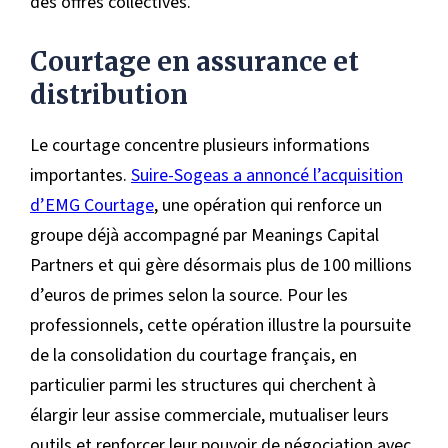
des offres collectives.
Courtage en assurance et
distribution
Le courtage concentre plusieurs informations
importantes.
Suire-Sogeas a annoncé l’acquisition
d’EMG Courtage
, une opération qui renforce un
groupe déjà accompagné par Meanings Capital
Partners et qui gère désormais plus de 100 millions
d’euros de primes selon la source. Pour les
professionnels, cette opération illustre la poursuite
de la consolidation du courtage français, en
particulier parmi les structures qui cherchent à
élargir leur assise commerciale, mutualiser leurs
outils et renforcer leur pouvoir de négociation avec