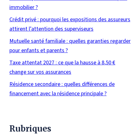
immobilier ?
Crédit privé : pourquoi les expositions des assureurs
attirent l’attention des superviseurs
Mutuelle santé familiale : quelles garanties regarder
pour enfants et parents ?
Taxe attentat 2027 : ce que la hausse à 8,50 €
change sur vos assurances
Résidence secondaire : quelles différences de
financement avec la résidence principale ?
Rubriques