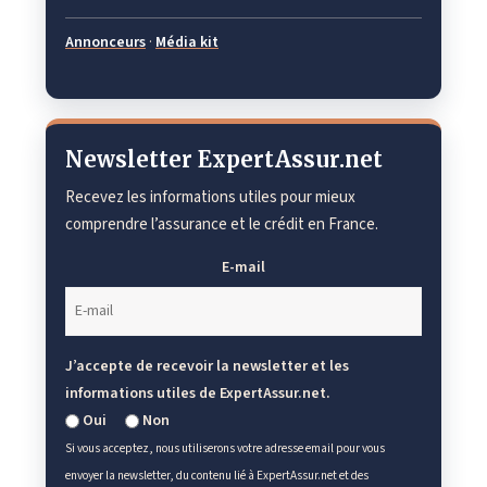
Annonceurs
·
Média kit
Newsletter ExpertAssur.net
Recevez les informations utiles pour mieux
comprendre l’assurance et le crédit en France.
E-mail
J’accepte de recevoir la newsletter et les
informations utiles de ExpertAssur.net.
Oui
Non
Si vous acceptez, nous utiliserons votre adresse email pour vous
envoyer la newsletter, du contenu lié à ExpertAssur.net et des