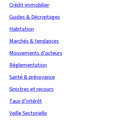
Crédit immobilier
Guides & Décryptages
Habitation
Marchés & tendances
Mouvements d’acteurs
Réglementation
Santé & prévoyance
Sinistres et recours
Taux d’intérêt
Veille Sectorielle