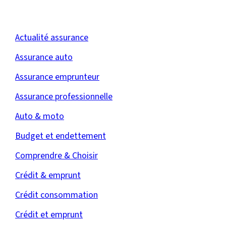
Actualité assurance
Assurance auto
Assurance emprunteur
Assurance professionnelle
Auto & moto
Budget et endettement
Comprendre & Choisir
Crédit & emprunt
Crédit consommation
Crédit et emprunt