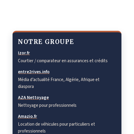
NOTRE GROUPE
Izor.fr
Courtier / comparateur en assurances et crédits
entre2rives.info
Média d’actualité France, Algérie, Afrique et
diaspora
AZA Nettoyage
Nettoyage pour professionnels
Amazio.fr
Location de véhicules pour particuliers et
professionnels