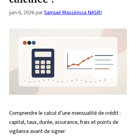
juin 6, 2026
par
Samuel Massinissa NASRI
Comprendre le calcul d’une mensualité de crédit :
capital, taux, durée, assurance, frais et points de
vigilance avant de signer.