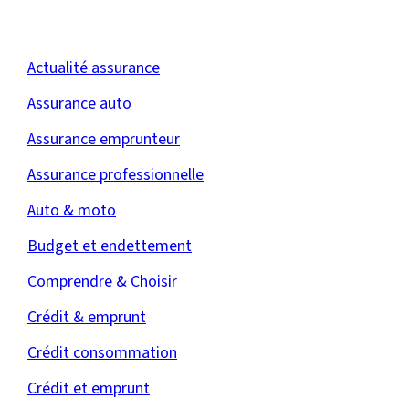
Actualité assurance
Assurance auto
Assurance emprunteur
Assurance professionnelle
Auto & moto
Budget et endettement
Comprendre & Choisir
Crédit & emprunt
Crédit consommation
Crédit et emprunt