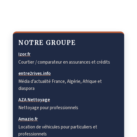
NOTRE GROUPE
Izor.fr
Courtier / comparateur en assurances et crédits
entre2rives.info
Média d’actualité France, Algérie, Afrique et
diaspora
AZA Nettoyage
Nettoyage pour professionnels
Amazio.fr
Location de véhicules pour particuliers et
professionnels