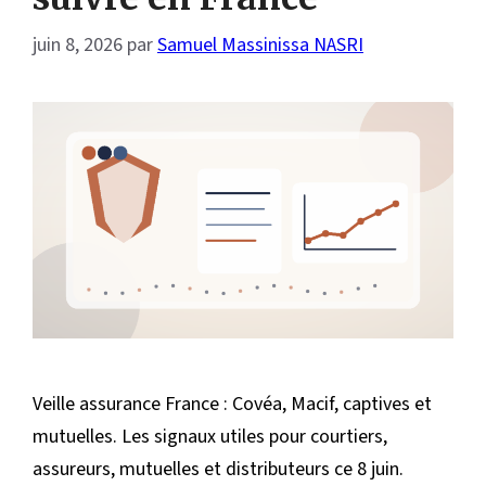
juin 8, 2026
par
Samuel Massinissa NASRI
Veille assurance France : Covéa, Macif, captives et
mutuelles. Les signaux utiles pour courtiers,
assureurs, mutuelles et distributeurs ce 8 juin.