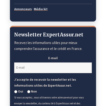
Annonceurs
·
Média kit
Newsletter ExpertAssur.net
Recevez les informations utiles pour mieux
comprendre l’assurance et le crédit en France.
E-mail
J’accepte de recevoir la newsletter et les
informations utiles de ExpertAssur.net.
Oui
Non
Si vous acceptez, nous utiliserons votre adresse email pour vous
envoyer la newsletter, du contenu lié à ExpertAssur.net et des