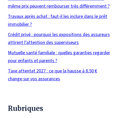
même prix peuvent rembourser très différemment ?
Travaux après achat : faut-il les inclure dans le prêt
immobilier ?
Crédit privé : pourquoi les expositions des assureurs
attirent l’attention des superviseurs
Mutuelle santé familiale : quelles garanties regarder
pour enfants et parents ?
Taxe attentat 2027 : ce que la hausse à 8,50 €
change sur vos assurances
Rubriques