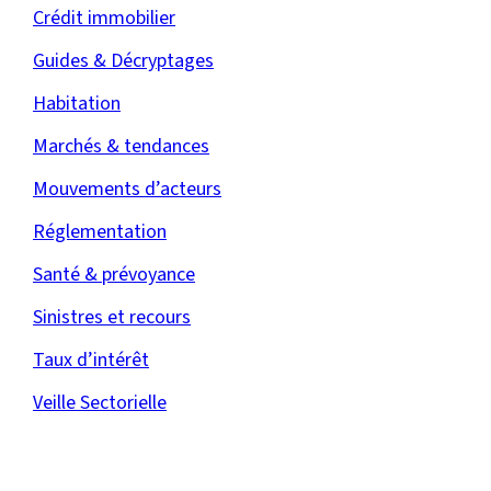
Crédit immobilier
Guides & Décryptages
Habitation
Marchés & tendances
Mouvements d’acteurs
Réglementation
Santé & prévoyance
Sinistres et recours
Taux d’intérêt
Veille Sectorielle