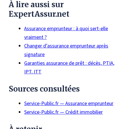
À lire aussi sur
ExpertAssur.net
Assurance emprunteur : à quoi sert-elle
vraiment ?
Changer d’assurance emprunteur après
signature
Garanties assurance de prêt : décès, PTIA,
IPT, ITT
Sources consultées
Service-Public.fr — Assurance emprunteur
Service-Public.fr — Crédit immobilier