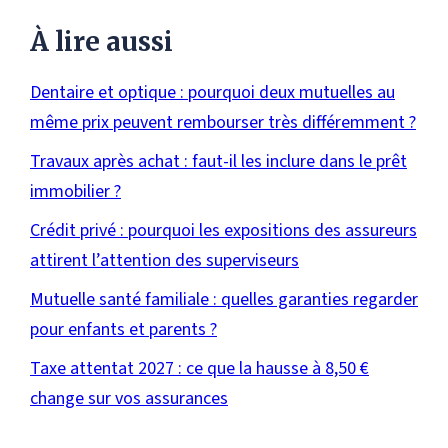
À lire aussi
Dentaire et optique : pourquoi deux mutuelles au
même prix peuvent rembourser très différemment ?
Travaux après achat : faut-il les inclure dans le prêt
immobilier ?
Crédit privé : pourquoi les expositions des assureurs
attirent l’attention des superviseurs
Mutuelle santé familiale : quelles garanties regarder
pour enfants et parents ?
Taxe attentat 2027 : ce que la hausse à 8,50 €
change sur vos assurances