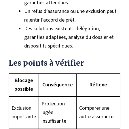
garanties attendues.
Un refus d’assurance ou une exclusion peut
ralentir l’accord de prêt.
Des solutions existent : délégation,
garanties adaptées, analyse du dossier et
dispositifs spécifiques.
Les points à vérifier
Blocage
Conséquence
Réflexe
possible
Protection
Exclusion
Comparer une
jugée
importante
autre assurance
insuffisante