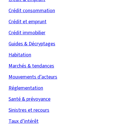
Crédit consommation
Crédit et emprunt
Crédit immobilier
Guides & Décryptages
Habitation
Marchés & tendances
Mouvements d’acteurs
Réglementation
Santé & prévoyance
Sinistres et recours
Taux d’intérêt