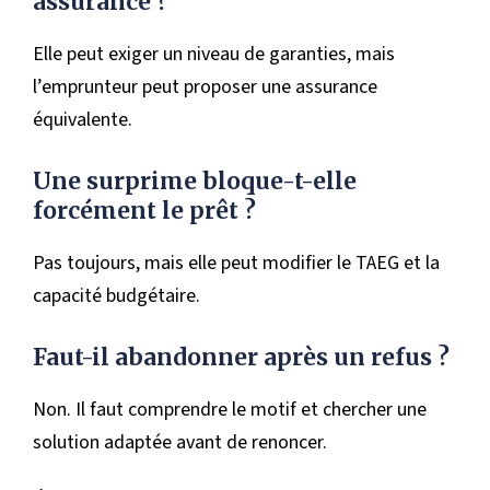
assurance ?
Elle peut exiger un niveau de garanties, mais
l’emprunteur peut proposer une assurance
équivalente.
Une surprime bloque-t-elle
forcément le prêt ?
Pas toujours, mais elle peut modifier le TAEG et la
capacité budgétaire.
Faut-il abandonner après un refus ?
Non. Il faut comprendre le motif et chercher une
solution adaptée avant de renoncer.