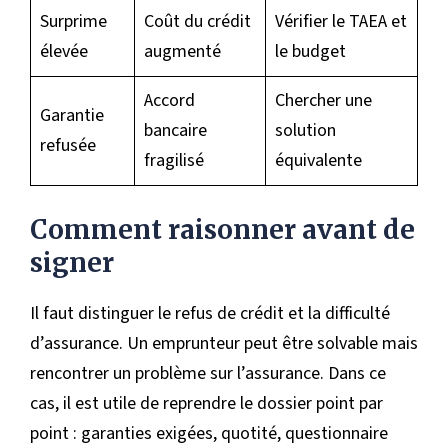
Surprime
Coût du crédit
Vérifier le TAEA et
élevée
augmenté
le budget
Accord
Chercher une
Garantie
bancaire
solution
refusée
fragilisé
équivalente
Comment raisonner avant de
signer
Il faut distinguer le refus de crédit et la difficulté
d’assurance. Un emprunteur peut être solvable mais
rencontrer un problème sur l’assurance. Dans ce
cas, il est utile de reprendre le dossier point par
point : garanties exigées, quotité, questionnaire