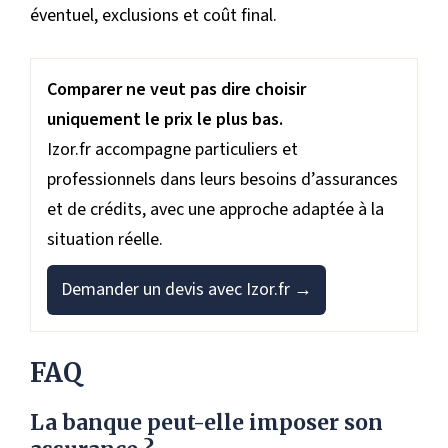
éventuel, exclusions et coût final.
Comparer ne veut pas dire choisir
uniquement le prix le plus bas.
Izor.fr accompagne particuliers et
professionnels dans leurs besoins d’assurances
et de crédits, avec une approche adaptée à la
situation réelle.
Demander un devis avec Izor.fr →
FAQ
La banque peut-elle imposer son