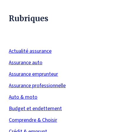
Rubriques
Actualité assurance
Assurance auto
Assurance emprunteur
Assurance professionnelle
Auto & moto
Budget et endettement
Comprendre & Choisir
Crédit & emprunt