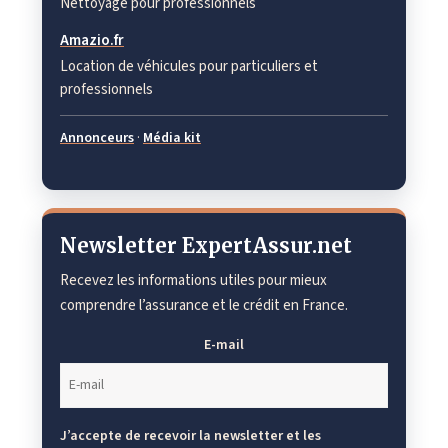
Nettoyage pour professionnels
Amazio.fr
Location de véhicules pour particuliers et
professionnels
Annonceurs
·
Média kit
Newsletter ExpertAssur.net
Recevez les informations utiles pour mieux
comprendre l’assurance et le crédit en France.
E-mail
J’accepte de recevoir la newsletter et les