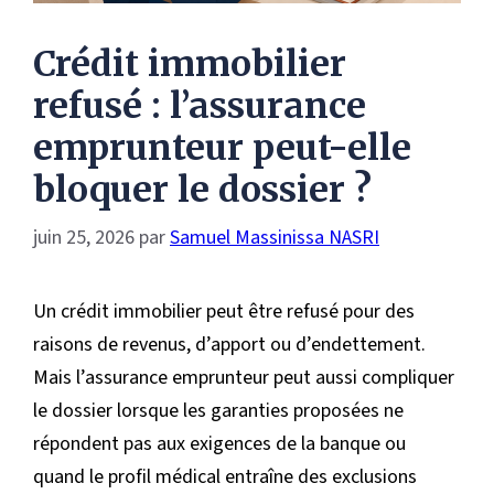
Crédit immobilier
refusé : l’assurance
emprunteur peut-elle
bloquer le dossier ?
juin 25, 2026
par
Samuel Massinissa NASRI
Un crédit immobilier peut être refusé pour des
raisons de revenus, d’apport ou d’endettement.
Mais l’assurance emprunteur peut aussi compliquer
le dossier lorsque les garanties proposées ne
répondent pas aux exigences de la banque ou
quand le profil médical entraîne des exclusions