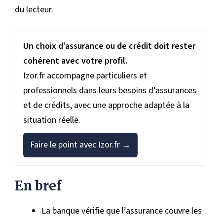
du lecteur.
Un choix d’assurance ou de crédit doit rester
cohérent avec votre profil.
Izor.fr accompagne particuliers et
professionnels dans leurs besoins d’assurances
et de crédits, avec une approche adaptée à la
situation réelle.
Faire le point avec Izor.fr →
En bref
La banque vérifie que l’assurance couvre les