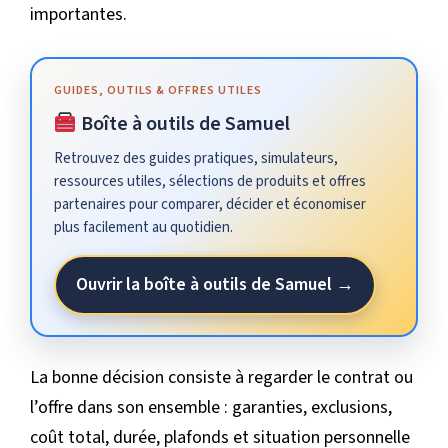
importantes.
GUIDES, OUTILS & OFFRES UTILES
Boîte à outils de Samuel
Retrouvez des guides pratiques, simulateurs,
ressources utiles, sélections de produits et offres
partenaires pour comparer, décider et économiser
plus facilement au quotidien.
Ouvrir la boîte à outils de Samuel →
La bonne décision consiste à regarder le contrat ou
l’offre dans son ensemble : garanties, exclusions,
coût total, durée, plafonds et situation personnelle