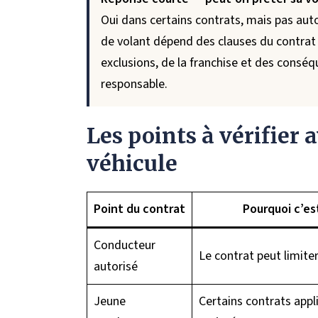
Oui dans certains contrats, mais pas au
de volant dépend des clauses du contrat 
exclusions, de la franchise et des consé
responsable.
Les points à vérifier 
véhicule
Point du contrat
Pourquoi c’es
Conducteur
Le contrat peut limiter
autorisé
Jeune
Certains contrats appl