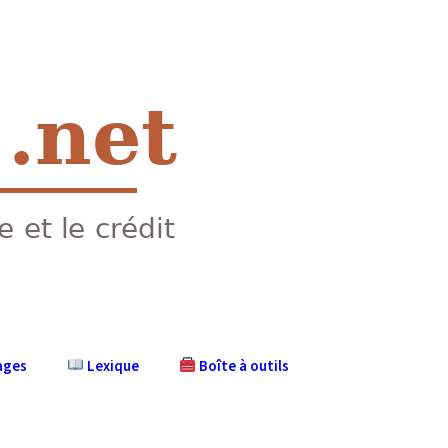
ages
Lexique
Boîte à outils