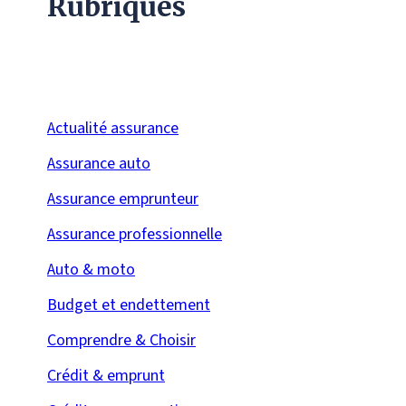
Rubriques
Actualité assurance
Assurance auto
Assurance emprunteur
Assurance professionnelle
Auto & moto
Budget et endettement
Comprendre & Choisir
Crédit & emprunt