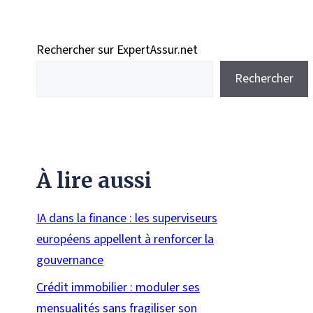
Rechercher sur ExpertAssur.net
Rechercher
À lire aussi
IA dans la finance : les superviseurs
européens appellent à renforcer la
gouvernance
Crédit immobilier : moduler ses
mensualités sans fragiliser son