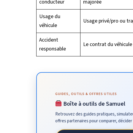
conducteur
majorée
Usage du
Usage privé/pro ou tra
véhicule
Accident
Le contrat du véhicule
responsable
GUIDES, OUTILS & OFFRES UTILES
Boîte à outils de Samuel
Retrouvez des guides pratiques, simulateu
offres partenaires pour comparer, décider