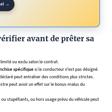
uel →
 vérifier avant de prêter sa
limité ou exclu selon le contrat.
nchise spécifique
si le conducteur n’est pas désigné.
éclaré peut entraîner des conditions plus strictes.
istre peut avoir un effet sur le bonus-malus du
 ou stupéfiants, ou hors usage prévu du véhicule peut