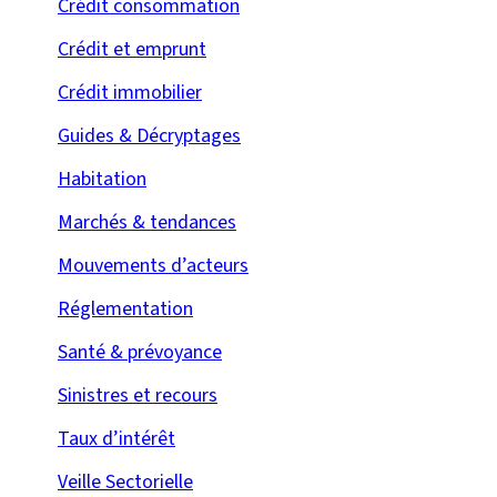
Crédit consommation
Crédit et emprunt
Crédit immobilier
Guides & Décryptages
Habitation
Marchés & tendances
Mouvements d’acteurs
Réglementation
Santé & prévoyance
Sinistres et recours
Taux d’intérêt
Veille Sectorielle