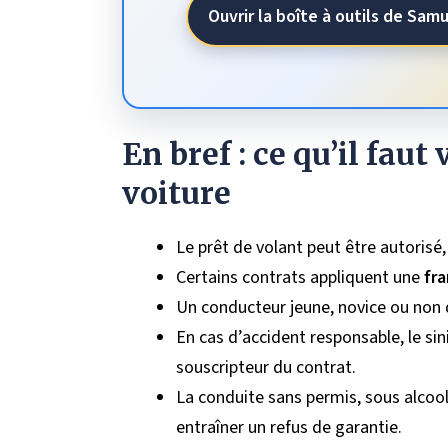
Ouvrir la boîte à outils de Sam
En bref : ce qu’il faut
voiture
Le prêt de volant peut être autorisé, 
Certains contrats appliquent une
fra
Un conducteur jeune, novice ou non d
En cas d’accident responsable, le sin
souscripteur du contrat.
La conduite sans permis, sous alcool
entraîner un refus de garantie.