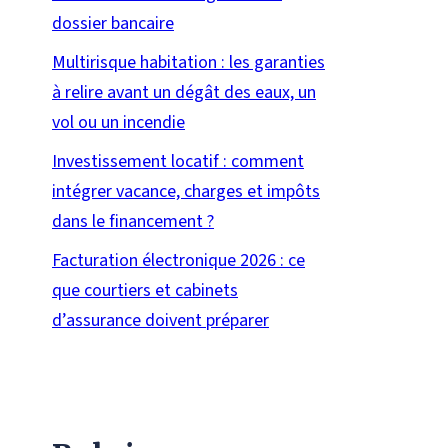
dossier bancaire
Multirisque habitation : les garanties
à relire avant un dégât des eaux, un
vol ou un incendie
Investissement locatif : comment
intégrer vacance, charges et impôts
dans le financement ?
Facturation électronique 2026 : ce
que courtiers et cabinets
d’assurance doivent préparer