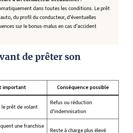
tomatiquement dans toutes les conditions. Le prêt
auto, du profil du conducteur, d’éventuelles
quences sur le bonus-malus en cas d’accident
avant de prêter son
t important
Conséquence possible
Refus ou réduction
 le prêt de volant
d’indemnisation
iquent une franchise
Reste à charge plus élevé