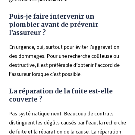
Puis-je faire intervenir un
plombier avant de prévenir
l’assureur ?
En urgence, oui, surtout pour éviter l’aggravation
des dommages. Pour une recherche coûteuse ou
destructive, il est préférable d’obtenir l’accord de
l’assureur lorsque c’est possible.
La réparation de la fuite est-elle
couverte ?
Pas systématiquement. Beaucoup de contrats
distinguent les dégâts causés par l’eau, la recherche
de fuite et la réparation de la cause. La réparation