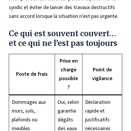
syndic et éviter de lancer des travaux destructifs
sans accord lorsque la situation n’est pas urgente.
Ce qui est souvent couvert…
et ce qui ne l’est pas toujours
Prise en
charge
Point de
Poste de frais
possible
vigilance
?
Dommages aux
Oui, selon
Déclaration
murs, sols,
garantie
rapide et
plafonds ou
dégâts
justificatifs
meubles
des eaux
nécessaires