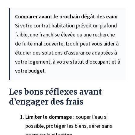
Comparer avant le prochain dégât des eaux
Si votre contrat habitation prévoit un plafond
faible, une franchise élevée ou une recherche
de fuite mal couverte, Izor.fr peut vous aider à
étudier des solutions d’assurance adaptées à
votre logement, à votre statut d’occupant et à
votre budget.
Les bons réflexes avant
d’engager des frais
Limiter le dommage
: couper l’eau si
possible, protéger les biens, aérer sans