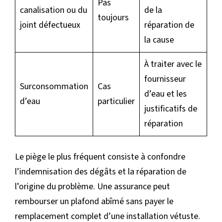
Pas
canalisation ou du
de la
toujours
joint défectueux
réparation de
la cause
À traiter avec le
fournisseur
Surconsommation
Cas
d’eau et les
d’eau
particulier
justificatifs de
réparation
Le piège le plus fréquent consiste à confondre
l’indemnisation des dégâts et la réparation de
l’origine du problème. Une assurance peut
rembourser un plafond abîmé sans payer le
remplacement complet d’une installation vétuste.