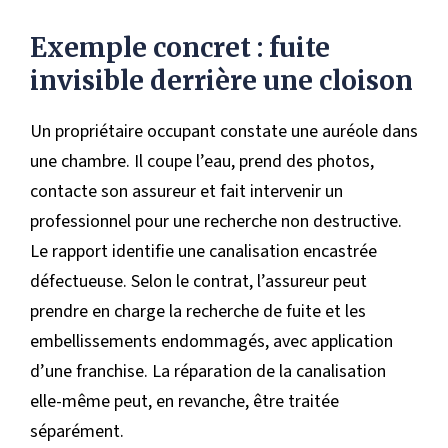
Exemple concret : fuite
invisible derrière une cloison
Un propriétaire occupant constate une auréole dans
une chambre. Il coupe l’eau, prend des photos,
contacte son assureur et fait intervenir un
professionnel pour une recherche non destructive.
Le rapport identifie une canalisation encastrée
défectueuse. Selon le contrat, l’assureur peut
prendre en charge la recherche de fuite et les
embellissements endommagés, avec application
d’une franchise. La réparation de la canalisation
elle-même peut, en revanche, être traitée
séparément.