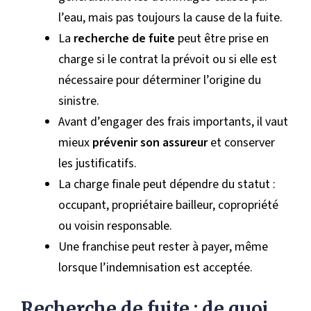
l’eau, mais pas toujours la cause de la fuite.
La
recherche de fuite
peut être prise en
charge si le contrat la prévoit ou si elle est
nécessaire pour déterminer l’origine du
sinistre.
Avant d’engager des frais importants, il vaut
mieux
prévenir son assureur
et conserver
les justificatifs.
La charge finale peut dépendre du statut :
occupant, propriétaire bailleur, copropriété
ou voisin responsable.
Une franchise peut rester à payer, même
lorsque l’indemnisation est acceptée.
Recherche de fuite : de quoi