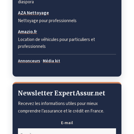
diaspora
AZA Nettoyage
Nettoyage pour professionnels
Amazio.fr
Location de véhicules pour particuliers et
professionnels
Annonceurs
·
Média kit
Newsletter ExpertAssur.net
Recevez les informations utiles pour mieux
comprendre l’assurance et le crédit en France.
E-mail