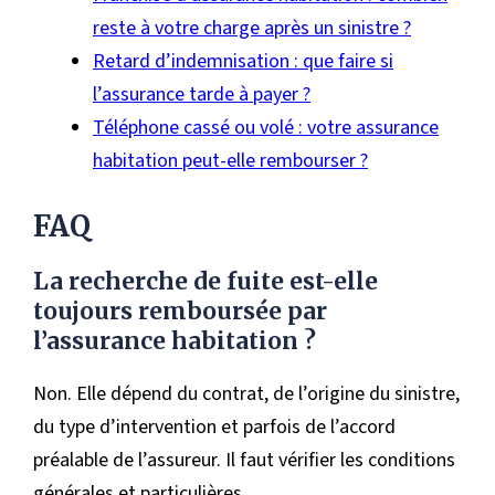
reste à votre charge après un sinistre ?
Retard d’indemnisation : que faire si
l’assurance tarde à payer ?
Téléphone cassé ou volé : votre assurance
habitation peut-elle rembourser ?
FAQ
La recherche de fuite est-elle
toujours remboursée par
l’assurance habitation ?
Non. Elle dépend du contrat, de l’origine du sinistre,
du type d’intervention et parfois de l’accord
préalable de l’assureur. Il faut vérifier les conditions
générales et particulières.