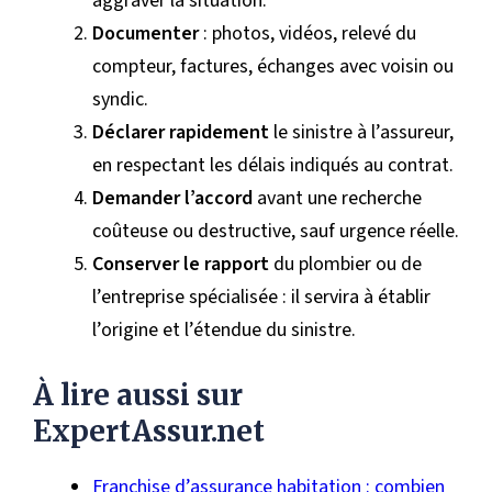
aggraver la situation.
Documenter
: photos, vidéos, relevé du
compteur, factures, échanges avec voisin ou
syndic.
Déclarer rapidement
le sinistre à l’assureur,
en respectant les délais indiqués au contrat.
Demander l’accord
avant une recherche
coûteuse ou destructive, sauf urgence réelle.
Conserver le rapport
du plombier ou de
l’entreprise spécialisée : il servira à établir
l’origine et l’étendue du sinistre.
À lire aussi sur
ExpertAssur.net
Franchise d’assurance habitation : combien