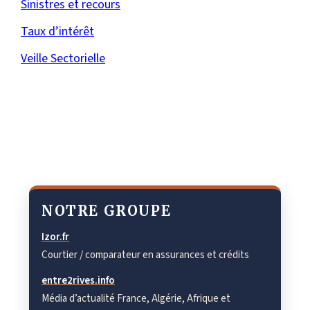
Sinistres et recours
Taux d’intérêt
Veille Sectorielle
NOTRE GROUPE
Izor.fr
Courtier / comparateur en assurances et crédits
entre2rives.info
Média d’actualité France, Algérie, Afrique et