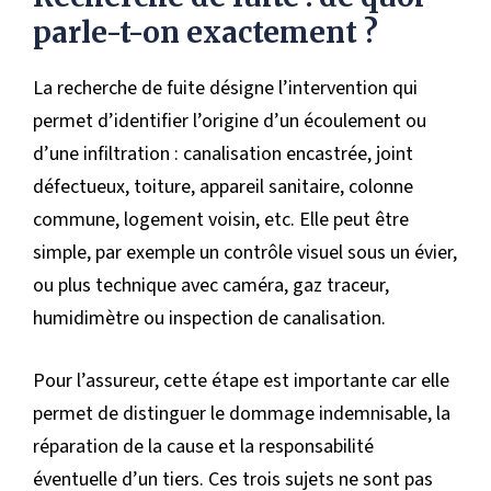
parle-t-on exactement ?
La recherche de fuite désigne l’intervention qui
permet d’identifier l’origine d’un écoulement ou
d’une infiltration : canalisation encastrée, joint
défectueux, toiture, appareil sanitaire, colonne
commune, logement voisin, etc. Elle peut être
simple, par exemple un contrôle visuel sous un évier,
ou plus technique avec caméra, gaz traceur,
humidimètre ou inspection de canalisation.
Pour l’assureur, cette étape est importante car elle
permet de distinguer le dommage indemnisable, la
réparation de la cause et la responsabilité
éventuelle d’un tiers. Ces trois sujets ne sont pas