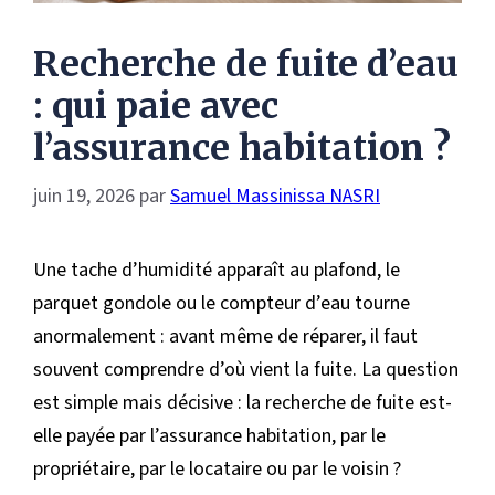
Recherche de fuite d’eau
: qui paie avec
l’assurance habitation ?
juin 19, 2026
par
Samuel Massinissa NASRI
Une tache d’humidité apparaît au plafond, le
parquet gondole ou le compteur d’eau tourne
anormalement : avant même de réparer, il faut
souvent comprendre d’où vient la fuite. La question
est simple mais décisive : la recherche de fuite est-
elle payée par l’assurance habitation, par le
propriétaire, par le locataire ou par le voisin ?