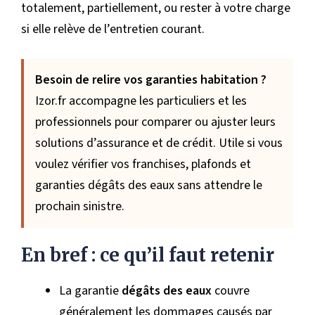
totalement, partiellement, ou rester à votre charge
si elle relève de l’entretien courant.
Besoin de relire vos garanties habitation ?
Izor.fr accompagne les particuliers et les
professionnels pour comparer ou ajuster leurs
solutions d’assurance et de crédit. Utile si vous
voulez vérifier vos franchises, plafonds et
garanties dégâts des eaux sans attendre le
prochain sinistre.
En bref : ce qu’il faut retenir
La garantie
dégâts des eaux
couvre
généralement les dommages causés par