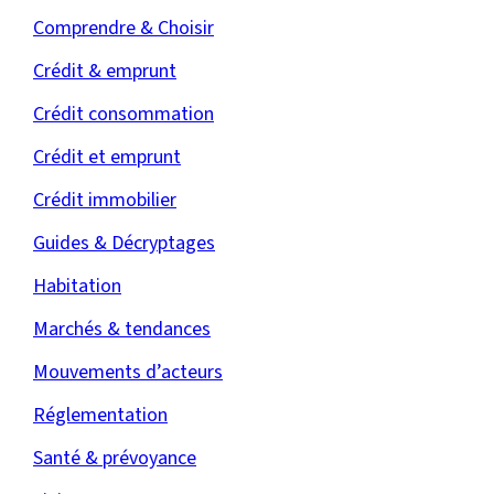
Comprendre & Choisir
Crédit & emprunt
Crédit consommation
Crédit et emprunt
Crédit immobilier
Guides & Décryptages
Habitation
Marchés & tendances
Mouvements d’acteurs
Réglementation
Santé & prévoyance