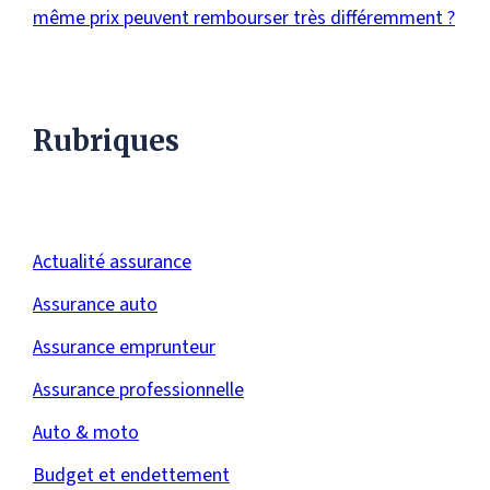
même prix peuvent rembourser très différemment ?
Rubriques
Actualité assurance
Assurance auto
Assurance emprunteur
Assurance professionnelle
Auto & moto
Budget et endettement