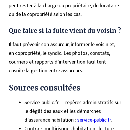
peut rester à la charge du propriétaire, du locataire
ou de la copropriété selon les cas.
Que faire si la fuite vient du voisin ?
Il faut prévenir son assureur, informer le voisin et,
en copropriété, le syndic. Les photos, constats,
courriers et rapports d’intervention facilitent
ensuite la gestion entre assureurs.
Sources consultées
Service-public.fr — repères administratifs sur
le dégât des eaux et les démarches
d’assurance habitation :
service-public.fr
.
Contrats multirisques habitation : lecture