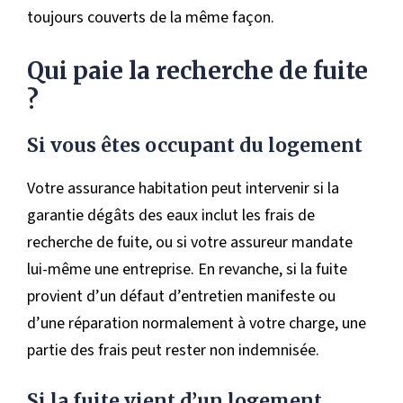
toujours couverts de la même façon.
Qui paie la recherche de fuite
?
Si vous êtes occupant du logement
Votre assurance habitation peut intervenir si la
garantie dégâts des eaux inclut les frais de
recherche de fuite, ou si votre assureur mandate
lui-même une entreprise. En revanche, si la fuite
provient d’un défaut d’entretien manifeste ou
d’une réparation normalement à votre charge, une
partie des frais peut rester non indemnisée.
Si la fuite vient d’un logement