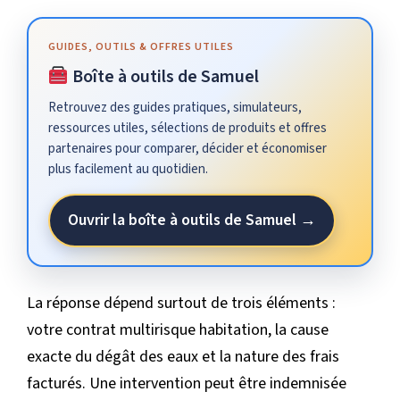
GUIDES, OUTILS & OFFRES UTILES
Boîte à outils de Samuel
Retrouvez des guides pratiques, simulateurs,
ressources utiles, sélections de produits et offres
partenaires pour comparer, décider et économiser
plus facilement au quotidien.
Ouvrir la boîte à outils de Samuel →
La réponse dépend surtout de trois éléments :
votre contrat multirisque habitation, la cause
exacte du dégât des eaux et la nature des frais
facturés. Une intervention peut être indemnisée