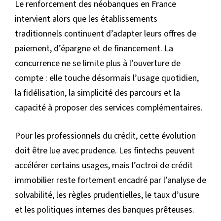
Le renforcement des néobanques en France
intervient alors que les établissements
traditionnels continuent d’adapter leurs offres de
paiement, d’épargne et de financement. La
concurrence ne se limite plus à l’ouverture de
compte : elle touche désormais l’usage quotidien,
la fidélisation, la simplicité des parcours et la
capacité à proposer des services complémentaires.
Pour les professionnels du crédit, cette évolution
doit être lue avec prudence. Les fintechs peuvent
accélérer certains usages, mais l’octroi de crédit
immobilier reste fortement encadré par l’analyse de
solvabilité, les règles prudentielles, le taux d’usure
et les politiques internes des banques prêteuses.