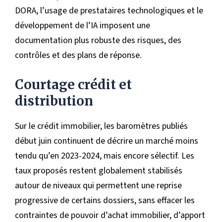
DORA, l’usage de prestataires technologiques et le
développement de l’IA imposent une
documentation plus robuste des risques, des
contrôles et des plans de réponse.
Courtage crédit et
distribution
Sur le crédit immobilier, les baromètres publiés
début juin continuent de décrire un marché moins
tendu qu’en 2023-2024, mais encore sélectif. Les
taux proposés restent globalement stabilisés
autour de niveaux qui permettent une reprise
progressive de certains dossiers, sans effacer les
contraintes de pouvoir d’achat immobilier, d’apport