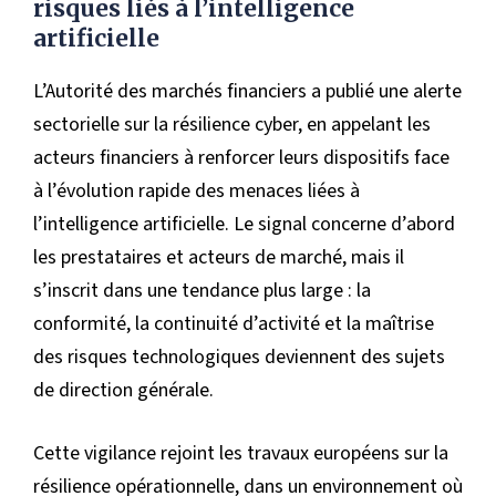
risques liés à l’intelligence
artificielle
L’Autorité des marchés financiers a publié une alerte
sectorielle sur la résilience cyber, en appelant les
acteurs financiers à renforcer leurs dispositifs face
à l’évolution rapide des menaces liées à
l’intelligence artificielle. Le signal concerne d’abord
les prestataires et acteurs de marché, mais il
s’inscrit dans une tendance plus large : la
conformité, la continuité d’activité et la maîtrise
des risques technologiques deviennent des sujets
de direction générale.
Cette vigilance rejoint les travaux européens sur la
résilience opérationnelle, dans un environnement où