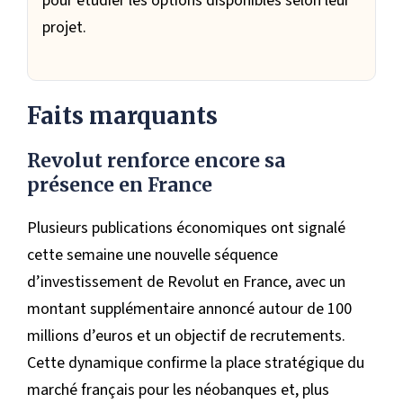
pour étudier les options disponibles selon leur
projet.
Faits marquants
Revolut renforce encore sa
présence en France
Plusieurs publications économiques ont signalé
cette semaine une nouvelle séquence
d’investissement de Revolut en France, avec un
montant supplémentaire annoncé autour de 100
millions d’euros et un objectif de recrutements.
Cette dynamique confirme la place stratégique du
marché français pour les néobanques et, plus