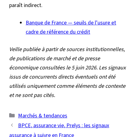
paraît indirect.
Banque de France — seuils de l’usure et
cadre de référence du crédit
Veille publiée à partir de sources institutionnelles,
de publications de marché et de presse
économique consultées le 5 juin 2026. Les signaux
issus de concurrents directs éventuels ont été
utilisés uniquement comme éléments de contexte
et ne sont pas cités.
Catégories
Marchés & tendances
BPCE, assurance vie, Prelys : les signaux
assurance à suivre en France