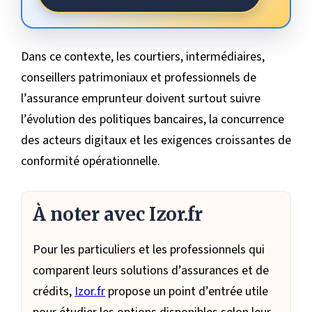
Dans ce contexte, les courtiers, intermédiaires,
conseillers patrimoniaux et professionnels de
l’assurance emprunteur doivent surtout suivre
l’évolution des politiques bancaires, la concurrence
des acteurs digitaux et les exigences croissantes de
conformité opérationnelle.
À noter avec Izor.fr
Pour les particuliers et les professionnels qui
comparent leurs solutions d’assurances et de
crédits,
Izor.fr
propose un point d’entrée utile