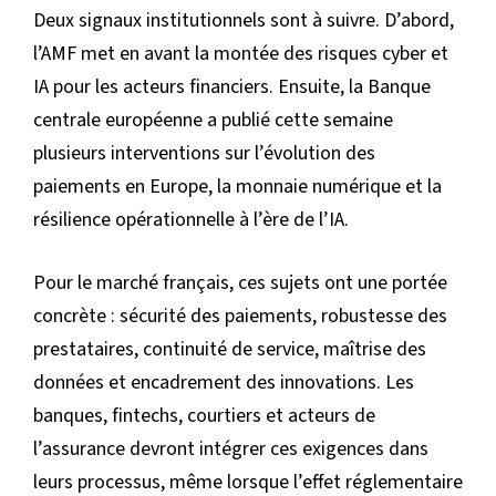
Deux signaux institutionnels sont à suivre. D’abord,
l’AMF met en avant la montée des risques cyber et
IA pour les acteurs financiers. Ensuite, la Banque
centrale européenne a publié cette semaine
plusieurs interventions sur l’évolution des
paiements en Europe, la monnaie numérique et la
résilience opérationnelle à l’ère de l’IA.
Pour le marché français, ces sujets ont une portée
concrète : sécurité des paiements, robustesse des
prestataires, continuité de service, maîtrise des
données et encadrement des innovations. Les
banques, fintechs, courtiers et acteurs de
l’assurance devront intégrer ces exigences dans
leurs processus, même lorsque l’effet réglementaire