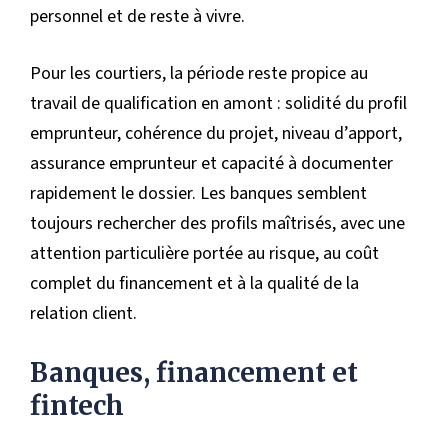
personnel et de reste à vivre.
Pour les courtiers, la période reste propice au
travail de qualification en amont : solidité du profil
emprunteur, cohérence du projet, niveau d’apport,
assurance emprunteur et capacité à documenter
rapidement le dossier. Les banques semblent
toujours rechercher des profils maîtrisés, avec une
attention particulière portée au risque, au coût
complet du financement et à la qualité de la
relation client.
Banques, financement et
fintech