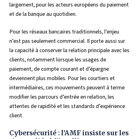
largement, pour les acteurs européens du paiement
et de la banque au quotidien.
Pour les réseaux bancaires traditionnels, l’enjeu
n’est pas seulement commercial. Il porte aussi sur
la capacité à conserver la relation principale avec les
clients, notamment lorsque les usages de
paiement, de compte courant et d’épargne
deviennent plus mobiles. Pour les courtiers et
intermédiaires, ces mouvements peuvent à terme
modifier les parcours d’entrée en relation, les
attentes de rapidité et les standards d’expérience
client.
Cybersécurité : l’AMF insiste sur les