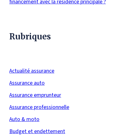
financement avec la résidence principale ?
Rubriques
Actualité assurance
Assurance auto
Assurance emprunteur
Assurance professionnelle
Auto & moto
Budget et endettement