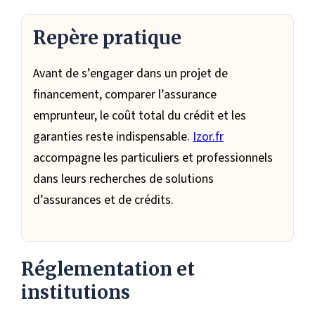
Repère pratique
Avant de s’engager dans un projet de
financement, comparer l’assurance
emprunteur, le coût total du crédit et les
garanties reste indispensable.
Izor.fr
accompagne les particuliers et professionnels
dans leurs recherches de solutions
d’assurances et de crédits.
Réglementation et
institutions