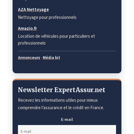
AZA Nettoyage
Nettoyage pour professionnels
Amazio.fr
Location de véhicules pour particuliers et
professionnels
Annonceurs
·
Média kit
Newsletter ExpertAssur.net
Recevez les informations utiles pour mieux
comprendre l’assurance et le crédit en France.
E-mail