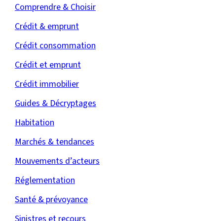
Comprendre & Choisir
Crédit & emprunt
Crédit consommation
Crédit et emprunt
Crédit immobilier
Guides & Décryptages
Habitation
Marchés & tendances
Mouvements d’acteurs
Réglementation
Santé & prévoyance
Sinistres et recours