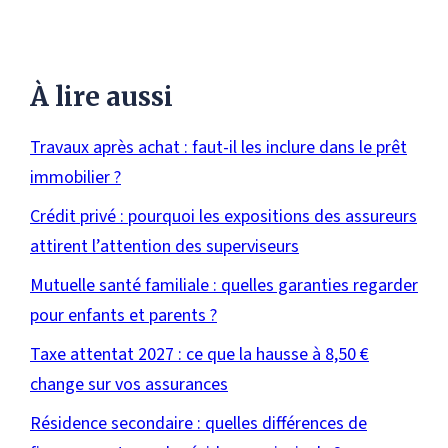
À lire aussi
Travaux après achat : faut-il les inclure dans le prêt
immobilier ?
Crédit privé : pourquoi les expositions des assureurs
attirent l’attention des superviseurs
Mutuelle santé familiale : quelles garanties regarder
pour enfants et parents ?
Taxe attentat 2027 : ce que la hausse à 8,50 €
change sur vos assurances
Résidence secondaire : quelles différences de