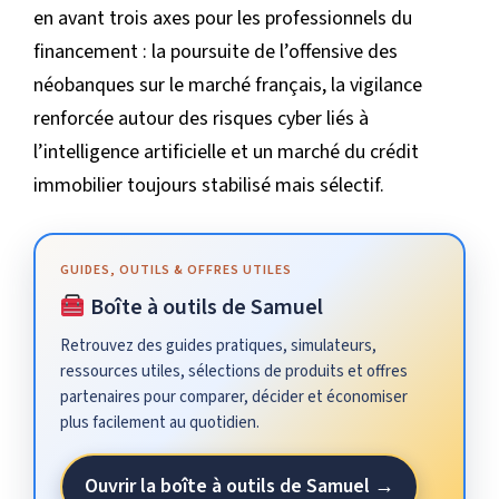
en avant trois axes pour les professionnels du
financement : la poursuite de l’offensive des
néobanques sur le marché français, la vigilance
renforcée autour des risques cyber liés à
l’intelligence artificielle et un marché du crédit
immobilier toujours stabilisé mais sélectif.
GUIDES, OUTILS & OFFRES UTILES
Boîte à outils de Samuel
Retrouvez des guides pratiques, simulateurs,
ressources utiles, sélections de produits et offres
partenaires pour comparer, décider et économiser
plus facilement au quotidien.
Ouvrir la boîte à outils de Samuel →