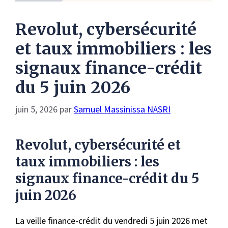
Revolut, cybersécurité
et taux immobiliers : les
signaux finance-crédit
du 5 juin 2026
juin 5, 2026
par
Samuel Massinissa NASRI
Revolut, cybersécurité et
taux immobiliers : les
signaux finance-crédit du 5
juin 2026
La veille finance-crédit du vendredi 5 juin 2026 met