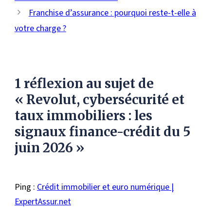
Franchise d’assurance : pourquoi reste-t-elle à
votre charge ?
1 réflexion au sujet de
« Revolut, cybersécurité et
taux immobiliers : les
signaux finance-crédit du 5
juin 2026 »
Ping :
Crédit immobilier et euro numérique |
ExpertAssur.net