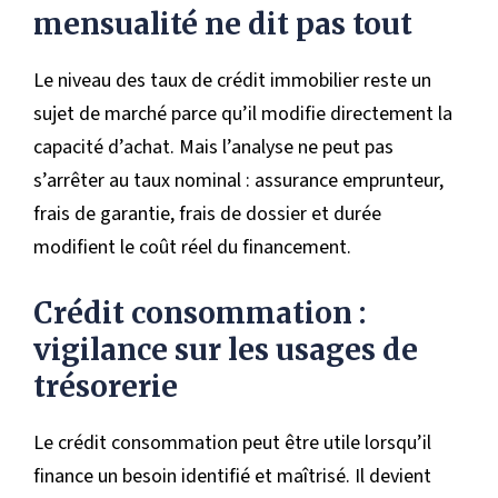
mensualité ne dit pas tout
Le niveau des taux de crédit immobilier reste un
sujet de marché parce qu’il modifie directement la
capacité d’achat. Mais l’analyse ne peut pas
s’arrêter au taux nominal : assurance emprunteur,
frais de garantie, frais de dossier et durée
modifient le coût réel du financement.
Crédit consommation :
vigilance sur les usages de
trésorerie
Le crédit consommation peut être utile lorsqu’il
finance un besoin identifié et maîtrisé. Il devient