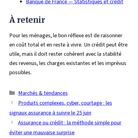
Banque de France — Statistiques et crédit
À retenir
Pour les ménages, le bon réflexe est de raisonner
en coût total et en reste à vivre. Un crédit peut être
utile, mais il doit rester cohérent avec la stabilité
des revenus, les charges existantes et les imprévus
possibles.
Catégories
Marchés & tendances
Produits complexes, cyber, courtage : les
signaux assurance à suivre le 25 juin
Assurance ou crédit : la méthode simple pour
éviter une mauvaise surprise