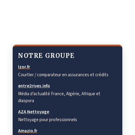
NOTRE GROUPE
Izor.fr
Courtier / comparateur en assurances et crédits
entre2rives.info
Média d’actualité France, Algérie, Afrique et
diaspora
AZA Nettoyage
Nettoyage pour professionnels
Amazio.fr