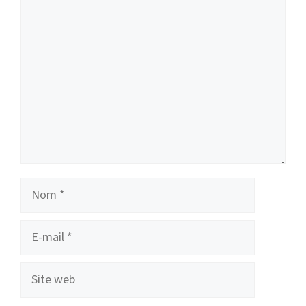
Nom
E-
mail
Site
web