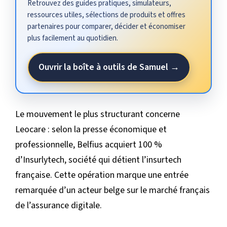
Retrouvez des guides pratiques, simulateurs,
ressources utiles, sélections de produits et offres
partenaires pour comparer, décider et économiser
plus facilement au quotidien.
Ouvrir la boîte à outils de Samuel →
Le mouvement le plus structurant concerne
Leocare : selon la presse économique et
professionnelle, Belfius acquiert 100 %
d’Insurlytech, société qui détient l’insurtech
française. Cette opération marque une entrée
remarquée d’un acteur belge sur le marché français
de l’assurance digitale.