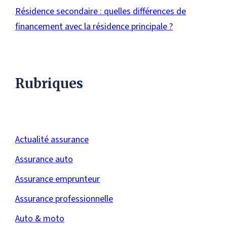
Résidence secondaire : quelles différences de
financement avec la résidence principale ?
Rubriques
Actualité assurance
Assurance auto
Assurance emprunteur
Assurance professionnelle
Auto & moto