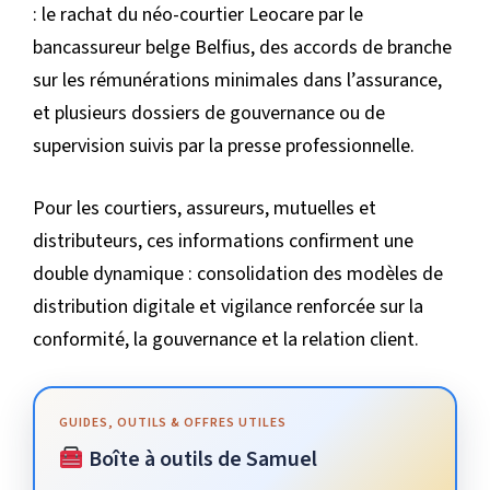
: le rachat du néo-courtier Leocare par le
bancassureur belge Belfius, des accords de branche
sur les rémunérations minimales dans l’assurance,
et plusieurs dossiers de gouvernance ou de
supervision suivis par la presse professionnelle.
Pour les courtiers, assureurs, mutuelles et
distributeurs, ces informations confirment une
double dynamique : consolidation des modèles de
distribution digitale et vigilance renforcée sur la
conformité, la gouvernance et la relation client.
GUIDES, OUTILS & OFFRES UTILES
Boîte à outils de Samuel