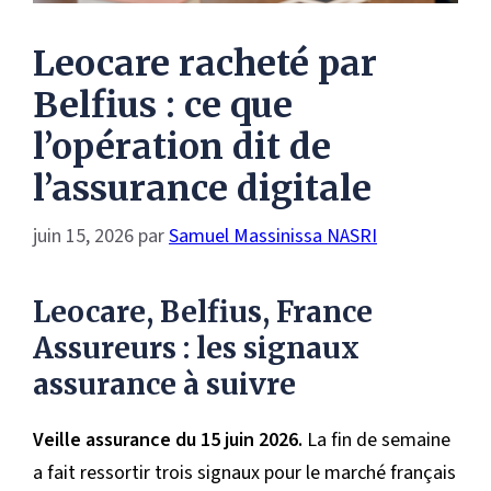
Leocare racheté par
Belfius : ce que
l’opération dit de
l’assurance digitale
juin 15, 2026
par
Samuel Massinissa NASRI
Leocare, Belfius, France
Assureurs : les signaux
assurance à suivre
Veille assurance du 15 juin 2026.
La fin de semaine
a fait ressortir trois signaux pour le marché français