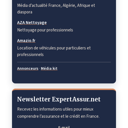
Média d’actualité France, Algérie, Afrique et
diaspora
AZA Nettoyage
Nettoyage pour professionnels
Amazio.fr
Location de véhicules pour particuliers et
professionnels
Annonceurs
·
Média kit
Newsletter ExpertAssur.net
Recevez les informations utiles pour mieux
comprendre l’assurance et le crédit en France.
E-mail