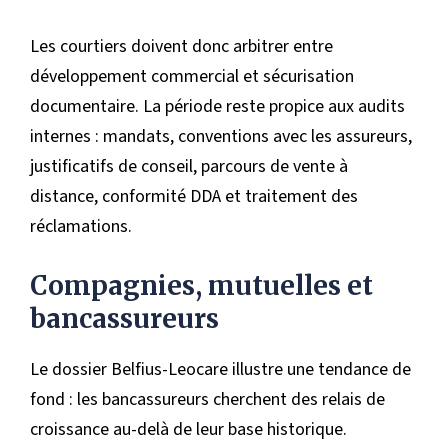
Les courtiers doivent donc arbitrer entre
développement commercial et sécurisation
documentaire. La période reste propice aux audits
internes : mandats, conventions avec les assureurs,
justificatifs de conseil, parcours de vente à
distance, conformité DDA et traitement des
réclamations.
Compagnies, mutuelles et
bancassureurs
Le dossier Belfius-Leocare illustre une tendance de
fond : les bancassureurs cherchent des relais de
croissance au-delà de leur base historique.