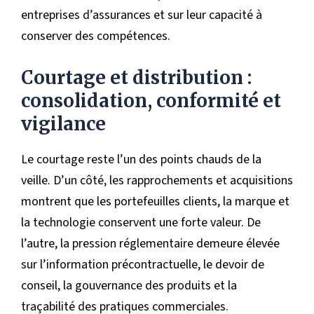
entreprises d’assurances et sur leur capacité à
conserver des compétences.
Courtage et distribution :
consolidation, conformité et
vigilance
Le courtage reste l’un des points chauds de la
veille. D’un côté, les rapprochements et acquisitions
montrent que les portefeuilles clients, la marque et
la technologie conservent une forte valeur. De
l’autre, la pression réglementaire demeure élevée
sur l’information précontractuelle, le devoir de
conseil, la gouvernance des produits et la
traçabilité des pratiques commerciales.