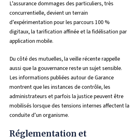
L’assurance dommages des particuliers, très
concurrentielle, devient un terrain
d’expérimentation pour les parcours 100 %
digitaux, la tarification affinée et la fidélisation par
application mobile.
Du côté des mutuelles, la veille récente rappelle
aussi que la gouvernance reste un sujet sensible.
Les informations publiées autour de Garance
montrent que les instances de contrôle, les
administrateurs et parfois la justice peuvent être
mobilisés lorsque des tensions internes affectent la
conduite d’un organisme.
Réglementation et