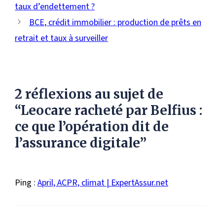
taux d’endettement ?
BCE, crédit immobilier : production de prêts en
retrait et taux à surveiller
2 réflexions au sujet de
“Leocare racheté par Belfius :
ce que l’opération dit de
l’assurance digitale”
Ping :
April, ACPR, climat | ExpertAssur.net