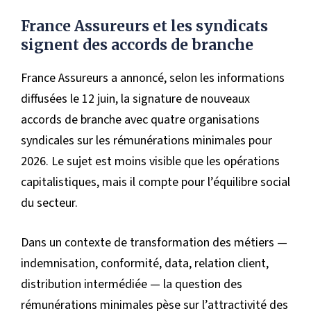
France Assureurs et les syndicats
signent des accords de branche
France Assureurs a annoncé, selon les informations
diffusées le 12 juin, la signature de nouveaux
accords de branche avec quatre organisations
syndicales sur les rémunérations minimales pour
2026. Le sujet est moins visible que les opérations
capitalistiques, mais il compte pour l’équilibre social
du secteur.
Dans un contexte de transformation des métiers —
indemnisation, conformité, data, relation client,
distribution intermédiée — la question des
rémunérations minimales pèse sur l’attractivité des