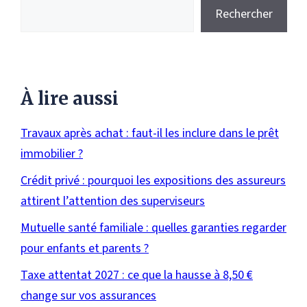
Rechercher
À lire aussi
Travaux après achat : faut-il les inclure dans le prêt
immobilier ?
Crédit privé : pourquoi les expositions des assureurs
attirent l’attention des superviseurs
Mutuelle santé familiale : quelles garanties regarder
pour enfants et parents ?
Taxe attentat 2027 : ce que la hausse à 8,50 €
change sur vos assurances