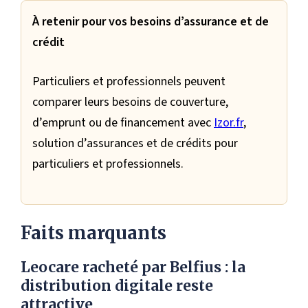
À retenir pour vos besoins d’assurance et de
crédit
Particuliers et professionnels peuvent
comparer leurs besoins de couverture,
d’emprunt ou de financement avec
Izor.fr
,
solution d’assurances et de crédits pour
particuliers et professionnels.
Faits marquants
Leocare racheté par Belfius : la
distribution digitale reste
attractive