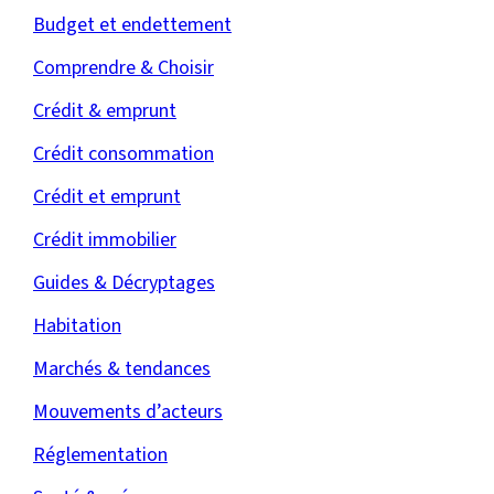
Budget et endettement
Comprendre & Choisir
Crédit & emprunt
Crédit consommation
Crédit et emprunt
Crédit immobilier
Guides & Décryptages
Habitation
Marchés & tendances
Mouvements d’acteurs
Réglementation