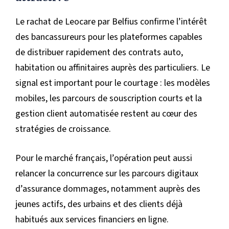
Le rachat de Leocare par Belfius confirme l’intérêt
des bancassureurs pour les plateformes capables
de distribuer rapidement des contrats auto,
habitation ou affinitaires auprès des particuliers. Le
signal est important pour le courtage : les modèles
mobiles, les parcours de souscription courts et la
gestion client automatisée restent au cœur des
stratégies de croissance.
Pour le marché français, l’opération peut aussi
relancer la concurrence sur les parcours digitaux
d’assurance dommages, notamment auprès des
jeunes actifs, des urbains et des clients déjà
habitués aux services financiers en ligne.