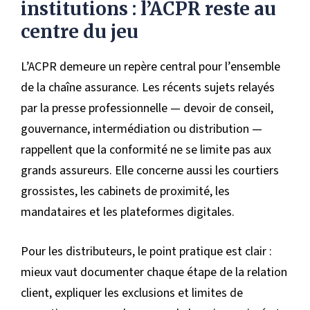
institutions : l’ACPR reste au
centre du jeu
L’ACPR demeure un repère central pour l’ensemble
de la chaîne assurance. Les récents sujets relayés
par la presse professionnelle — devoir de conseil,
gouvernance, intermédiation ou distribution —
rappellent que la conformité ne se limite pas aux
grands assureurs. Elle concerne aussi les courtiers
grossistes, les cabinets de proximité, les
mandataires et les plateformes digitales.
Pour les distributeurs, le point pratique est clair :
mieux vaut documenter chaque étape de la relation
client, expliquer les exclusions et limites de