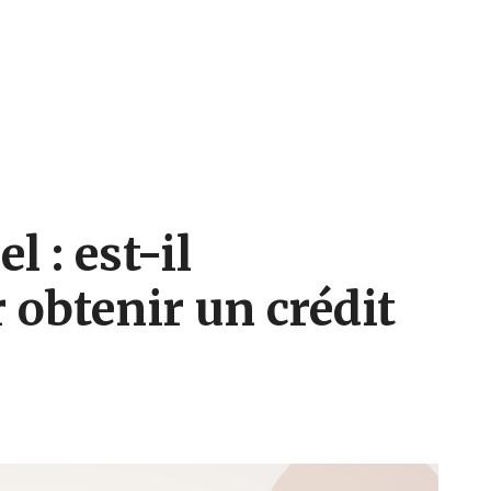
 : est-il
 obtenir un crédit