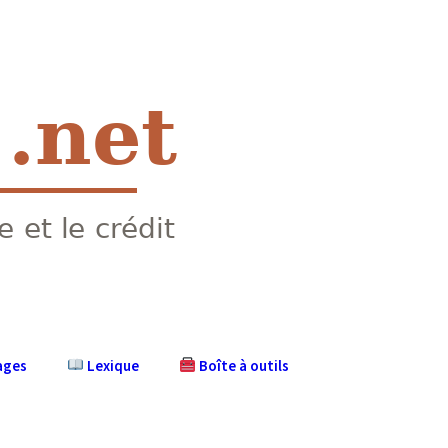
ages
Lexique
Boîte à outils