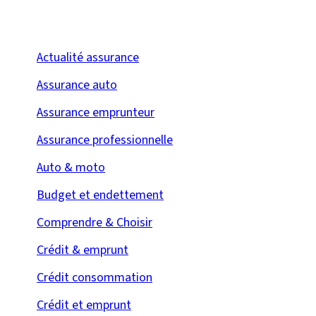
Actualité assurance
Assurance auto
Assurance emprunteur
Assurance professionnelle
Auto & moto
Budget et endettement
Comprendre & Choisir
Crédit & emprunt
Crédit consommation
Crédit et emprunt