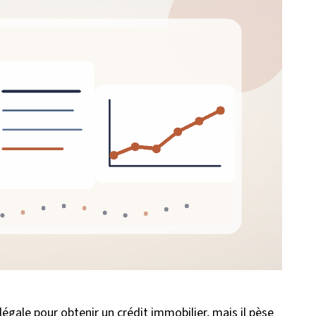
légale pour obtenir un crédit immobilier, mais il pèse