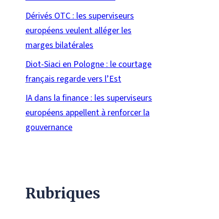
Dérivés OTC : les superviseurs
européens veulent alléger les
marges bilatérales
Diot-Siaci en Pologne : le courtage
français regarde vers l’Est
IA dans la finance : les superviseurs
européens appellent à renforcer la
gouvernance
Rubriques