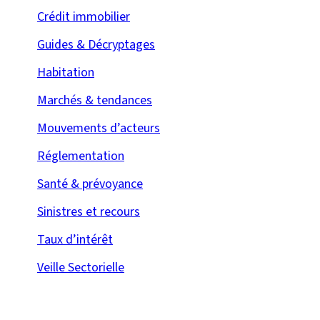
Crédit immobilier
Guides & Décryptages
Habitation
Marchés & tendances
Mouvements d’acteurs
Réglementation
Santé & prévoyance
Sinistres et recours
Taux d’intérêt
Veille Sectorielle