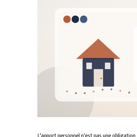
L’apport personnel n’est pas une obligation 