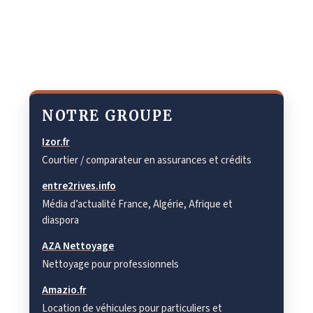
NOTRE GROUPE
Izor.fr
Courtier / comparateur en assurances et crédits
entre2rives.info
Média d’actualité France, Algérie, Afrique et
diaspora
AZA Nettoyage
Nettoyage pour professionnels
Amazio.fr
Location de véhicules pour particuliers et