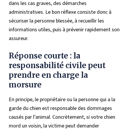
dans les cas graves, des démarches
administratives. Le bon réflexe consiste donc à
sécuriser la personne blessée, à recueillir les
informations utiles, puis à prévenir rapidement son
assureur.
Réponse courte : la
responsabilité civile peut
prendre en charge la
morsure
En principe, le propriétaire ou la personne qui a la
garde du chien est responsable des dommages
causés par l’animal. Concrètement, si votre chien
mord un voisin, la victime peut demander