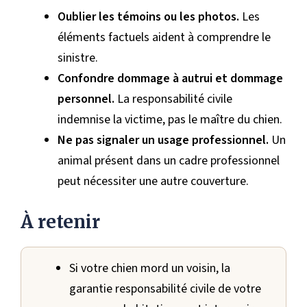
Oublier les témoins ou les photos.
Les
éléments factuels aident à comprendre le
sinistre.
Confondre dommage à autrui et dommage
personnel.
La responsabilité civile
indemnise la victime, pas le maître du chien.
Ne pas signaler un usage professionnel.
Un
animal présent dans un cadre professionnel
peut nécessiter une autre couverture.
À retenir
Si votre chien mord un voisin, la
garantie responsabilité civile de votre