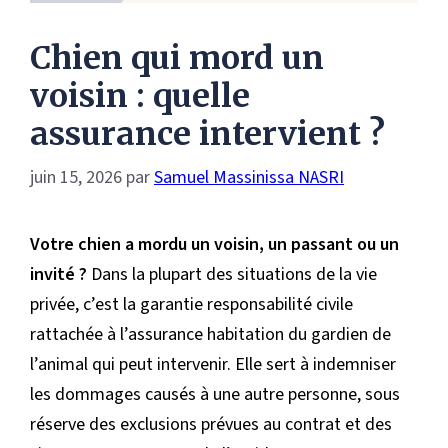
Chien qui mord un
voisin : quelle
assurance intervient ?
juin 15, 2026
par
Samuel Massinissa NASRI
Votre chien a mordu un voisin, un passant ou un
invité ?
Dans la plupart des situations de la vie
privée, c’est la garantie responsabilité civile
rattachée à l’assurance habitation du gardien de
l’animal qui peut intervenir. Elle sert à indemniser
les dommages causés à une autre personne, sous
réserve des exclusions prévues au contrat et des