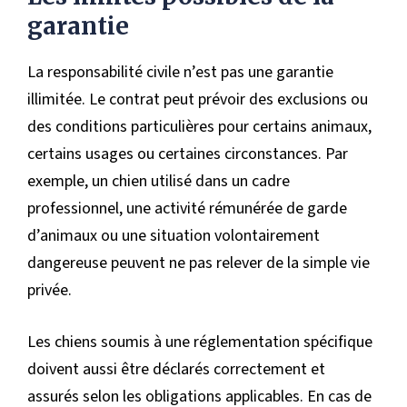
garantie
La responsabilité civile n’est pas une garantie
illimitée. Le contrat peut prévoir des exclusions ou
des conditions particulières pour certains animaux,
certains usages ou certaines circonstances. Par
exemple, un chien utilisé dans un cadre
professionnel, une activité rémunérée de garde
d’animaux ou une situation volontairement
dangereuse peuvent ne pas relever de la simple vie
privée.
Les chiens soumis à une réglementation spécifique
doivent aussi être déclarés correctement et
assurés selon les obligations applicables. En cas de