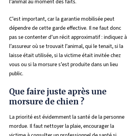
l’animal au moment des faits.
C’est important, car la garantie mobilisée peut
dépendre de cette garde effective. Il ne faut donc
pas se contenter d’un récit approximatif : indiquez à
l’assureur où se trouvait l’animal, qui le tenait, si la
laisse était utilisée, si la victime était invitée chez
vous ou si la morsure s’est produite dans un lieu
public.
Que faire juste après une
morsure de chien ?
La priorité est évidemment la santé de la personne
mordue. Il faut nettoyer la plaie, encourager la
victime à consulter un professionnel de santé si