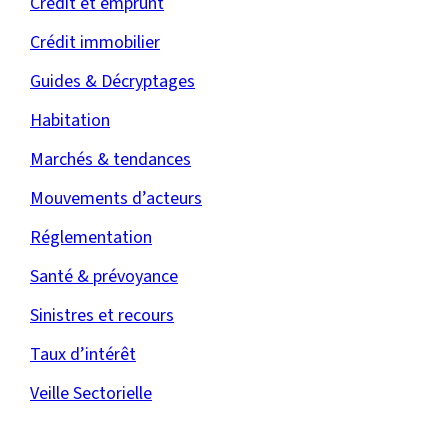
Crédit et emprunt
Crédit immobilier
Guides & Décryptages
Habitation
Marchés & tendances
Mouvements d’acteurs
Réglementation
Santé & prévoyance
Sinistres et recours
Taux d’intérêt
Veille Sectorielle