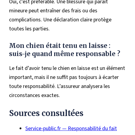
Oui, c’est préférable. Une blessure qui paraît
mineure peut entraîner des frais ou des
complications. Une déclaration claire protège
toutes les parties.
Mon chien était tenu en laisse :
suis-je quand même responsable ?
Le fait d’avoir tenu le chien en laisse est un élément
important, mais il ne suffit pas toujours à écarter
toute responsabilité. L’assureur analysera les
circonstances exactes.
Sources consultées
Service-public.fr — Responsabilité du fait