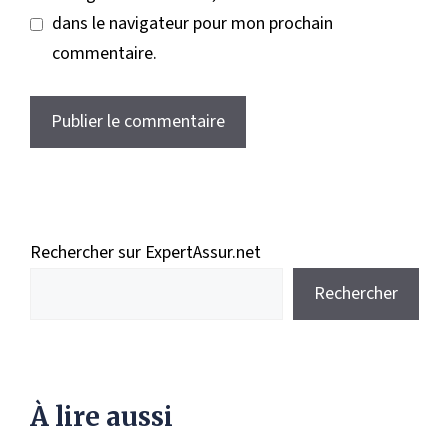
dans le navigateur pour mon prochain
commentaire.
Rechercher sur ExpertAssur.net
Rechercher
À lire aussi