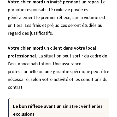
Votre chien mord un invité pendant un repas.
La
garantie responsabilité civile vie privée est
généralement le premier réflexe, car la victime est
un tiers. Les frais et préjudices seront étudiés au
regard des justificatifs.
Votre chien mord un client dans votre local
professionnel.
La situation peut sortir du cadre de
l’assurance habitation. Une assurance
professionnelle ou une garantie spécifique peut être
nécessaire, selon votre activité et les conditions du
contrat.
Le bon réflexe avant un sinistre : vérifier les
exclusions.