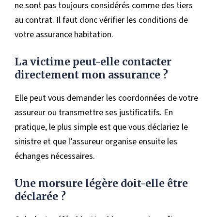
ne sont pas toujours considérés comme des tiers
au contrat. Il faut donc vérifier les conditions de
votre assurance habitation.
La victime peut-elle contacter
directement mon assurance ?
Elle peut vous demander les coordonnées de votre
assureur ou transmettre ses justificatifs. En
pratique, le plus simple est que vous déclariez le
sinistre et que l’assureur organise ensuite les
échanges nécessaires.
Une morsure légère doit-elle être
déclarée ?