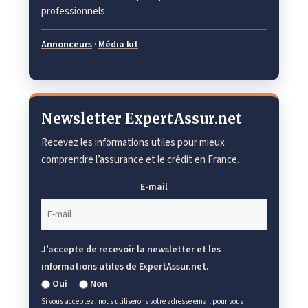
professionnels
Annonceurs
·
Média kit
Newsletter ExpertAssur.net
Recevez les informations utiles pour mieux
comprendre l’assurance et le crédit en France.
E-mail
J’accepte de recevoir la newsletter et les
informations utiles de ExpertAssur.net.
Oui
Non
Si vous acceptez, nous utiliserons votre adresse email pour vous