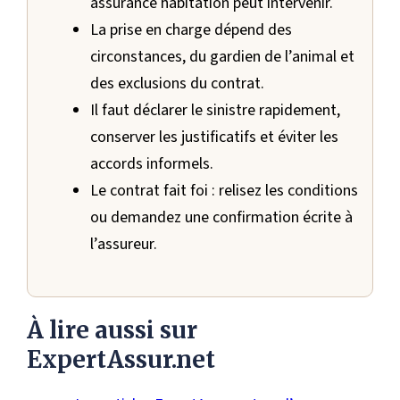
assurance habitation peut intervenir.
La prise en charge dépend des
circonstances, du gardien de l’animal et
des exclusions du contrat.
Il faut déclarer le sinistre rapidement,
conserver les justificatifs et éviter les
accords informels.
Le contrat fait foi : relisez les conditions
ou demandez une confirmation écrite à
l’assureur.
À lire aussi sur
ExpertAssur.net