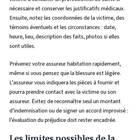
nécessaire et conserver les justificatifs médicaux.
Ensuite, notez les coordonnées de la victime, des
témoins éventuels et les circonstances : date,
heure, lieu, description des faits, photos si elles
sont utiles.
Prévenez votre assureur habitation rapidement,
même si vous pensez que la blessure est légère.
L’assureur vous indiquera les pièces à fournir et
pourra prendre contact avec la victime ou son
assureur. Évitez de reconnaître seul un montant
d’indemnisation ou de signer un accord improvisé :
l’évaluation du préjudice doit rester encadrée.
Les limites possibles de la