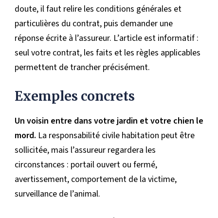
doute, il faut relire les conditions générales et
particulières du contrat, puis demander une
réponse écrite à l’assureur. L’article est informatif :
seul votre contrat, les faits et les règles applicables
permettent de trancher précisément.
Exemples concrets
Un voisin entre dans votre jardin et votre chien le
mord.
La responsabilité civile habitation peut être
sollicitée, mais l’assureur regardera les
circonstances : portail ouvert ou fermé,
avertissement, comportement de la victime,
surveillance de l’animal.