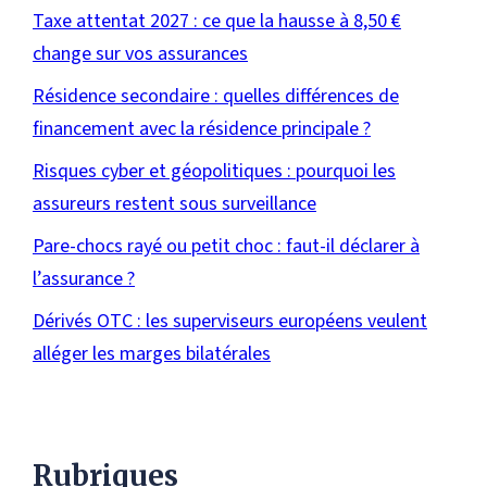
Taxe attentat 2027 : ce que la hausse à 8,50 €
change sur vos assurances
Résidence secondaire : quelles différences de
financement avec la résidence principale ?
Risques cyber et géopolitiques : pourquoi les
assureurs restent sous surveillance
Pare-chocs rayé ou petit choc : faut-il déclarer à
l’assurance ?
Dérivés OTC : les superviseurs européens veulent
alléger les marges bilatérales
Rubriques