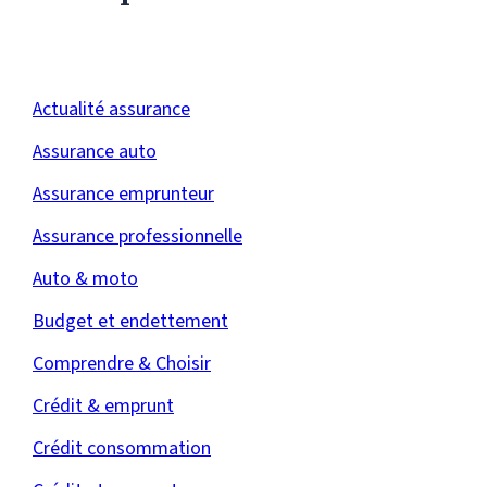
Actualité assurance
Assurance auto
Assurance emprunteur
Assurance professionnelle
Auto & moto
Budget et endettement
Comprendre & Choisir
Crédit & emprunt
Crédit consommation