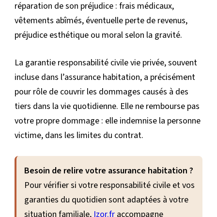
réparation de son préjudice : frais médicaux,
vêtements abîmés, éventuelle perte de revenus,
préjudice esthétique ou moral selon la gravité.
La garantie responsabilité civile vie privée, souvent
incluse dans l’assurance habitation, a précisément
pour rôle de couvrir les dommages causés à des
tiers dans la vie quotidienne. Elle ne rembourse pas
votre propre dommage : elle indemnise la personne
victime, dans les limites du contrat.
Besoin de relire votre assurance habitation ?
Pour vérifier si votre responsabilité civile et vos
garanties du quotidien sont adaptées à votre
situation familiale,
Izor.fr
accompagne