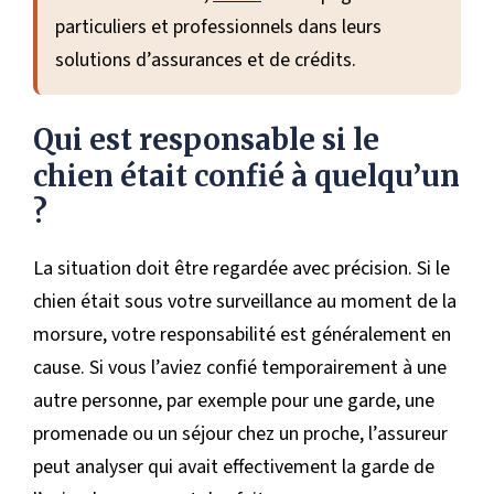
particuliers et professionnels dans leurs
solutions d’assurances et de crédits.
Qui est responsable si le
chien était confié à quelqu’un
?
La situation doit être regardée avec précision. Si le
chien était sous votre surveillance au moment de la
morsure, votre responsabilité est généralement en
cause. Si vous l’aviez confié temporairement à une
autre personne, par exemple pour une garde, une
promenade ou un séjour chez un proche, l’assureur
peut analyser qui avait effectivement la garde de