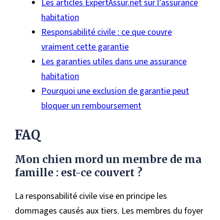
Les articles ExpertAssur.net sur l’assurance
habitation
Responsabilité civile : ce que couvre
vraiment cette garantie
Les garanties utiles dans une assurance
habitation
Pourquoi une exclusion de garantie peut
bloquer un remboursement
FAQ
Mon chien mord un membre de ma
famille : est-ce couvert ?
La responsabilité civile vise en principe les
dommages causés aux tiers. Les membres du foyer