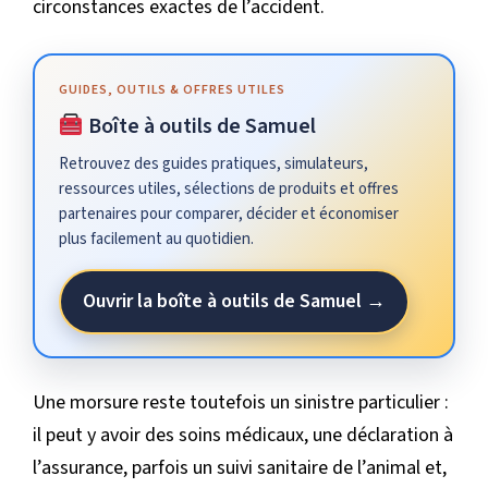
circonstances exactes de l’accident.
GUIDES, OUTILS & OFFRES UTILES
Boîte à outils de Samuel
Retrouvez des guides pratiques, simulateurs,
ressources utiles, sélections de produits et offres
partenaires pour comparer, décider et économiser
plus facilement au quotidien.
Ouvrir la boîte à outils de Samuel →
Une morsure reste toutefois un sinistre particulier :
il peut y avoir des soins médicaux, une déclaration à
l’assurance, parfois un suivi sanitaire de l’animal et,