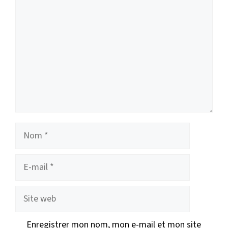
Nom
E-
mail
Site
web
Enregistrer mon nom, mon e-mail et mon site