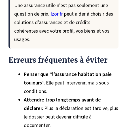
Une assurance utile n’est pas seulement une
question de prix.
Izor.fr
peut aider à choisir des
solutions d’assurances et de crédits
cohérentes avec votre profil, vos biens et vos
usages.
Erreurs fréquentes à éviter
Penser que “l’assurance habitation paie
toujours”.
Elle peut intervenir, mais sous
conditions.
Attendre trop longtemps avant de
déclarer.
Plus la déclaration est tardive, plus
le dossier peut devenir difficile à
documenter.