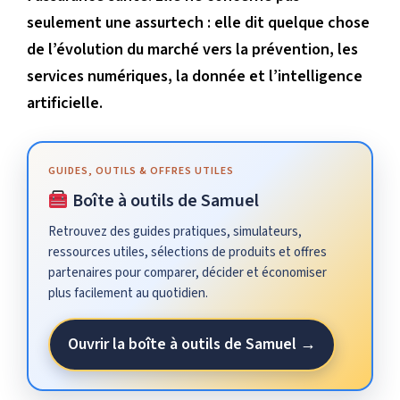
seulement une assurtech : elle dit quelque chose
de l’évolution du marché vers la prévention, les
services numériques, la donnée et l’intelligence
artificielle.
GUIDES, OUTILS & OFFRES UTILES
Boîte à outils de Samuel
Retrouvez des guides pratiques, simulateurs,
ressources utiles, sélections de produits et offres
partenaires pour comparer, décider et économiser
plus facilement au quotidien.
Ouvrir la boîte à outils de Samuel →