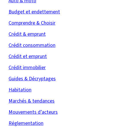
Auto & moto
Budget et endettement
Comprendre & Choisir
Crédit & emprunt
Crédit consommation
Crédit et emprunt
Crédit immobilier
Guides & Décryptages
Habitation
Marchés & tendances
Mouvements d’acteurs
Réglementation