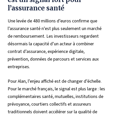
l’assurance santé
Une levée de 480 millions d’euros confirme que
l’assurance santé n’est plus seulement un marché
de remboursement. Les investisseurs regardent
désormais la capacité d’un acteur à combiner
contrat d’assurance, expérience digitale,
prévention, données de parcours et services aux
entreprises.
Pour Alan, l’enjeu affiché est de changer d’échelle.
Pour le marché français, le signal est plus large : les
complémentaires santé, mutuelles, institutions de
prévoyance, courtiers collectifs et assureurs
traditionnels doivent accélérer sur la qualité de