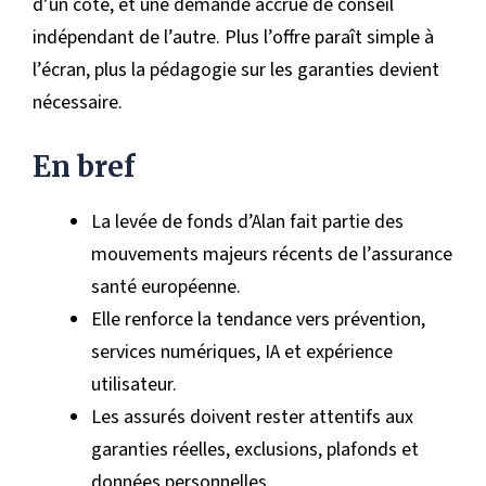
d’un côté, et une demande accrue de conseil
indépendant de l’autre. Plus l’offre paraît simple à
l’écran, plus la pédagogie sur les garanties devient
nécessaire.
En bref
La levée de fonds d’Alan fait partie des
mouvements majeurs récents de l’assurance
santé européenne.
Elle renforce la tendance vers prévention,
services numériques, IA et expérience
utilisateur.
Les assurés doivent rester attentifs aux
garanties réelles, exclusions, plafonds et
données personnelles.