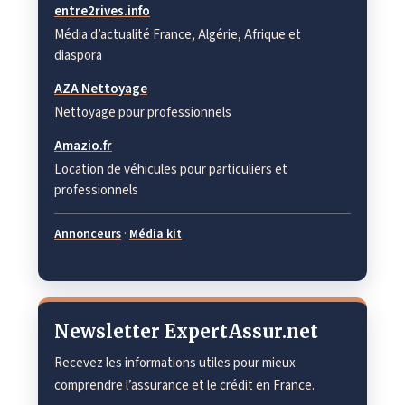
entre2rives.info
Média d’actualité France, Algérie, Afrique et
diaspora
AZA Nettoyage
Nettoyage pour professionnels
Amazio.fr
Location de véhicules pour particuliers et
professionnels
Annonceurs
·
Média kit
Newsletter ExpertAssur.net
Recevez les informations utiles pour mieux
comprendre l’assurance et le crédit en France.