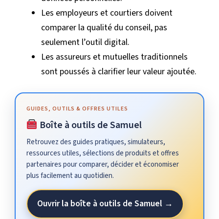
Les employeurs et courtiers doivent
comparer la qualité du conseil, pas
seulement l’outil digital.
Les assureurs et mutuelles traditionnels
sont poussés à clarifier leur valeur ajoutée.
GUIDES, OUTILS & OFFRES UTILES
Boîte à outils de Samuel
Retrouvez des guides pratiques, simulateurs,
ressources utiles, sélections de produits et offres
partenaires pour comparer, décider et économiser
plus facilement au quotidien.
Ouvrir la boîte à outils de Samuel →