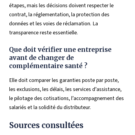
étapes, mais les décisions doivent respecter le
contrat, la réglementation, la protection des
données et les voies de réclamation. La
transparence reste essentielle.
Que doit vérifier une entreprise
avant de changer de
complémentaire santé ?
Elle doit comparer les garanties poste par poste,
les exclusions, les délais, les services d’assistance,
le pilotage des cotisations, l’accompagnement des
salariés et la solidité du distributeur.
Sources consultées