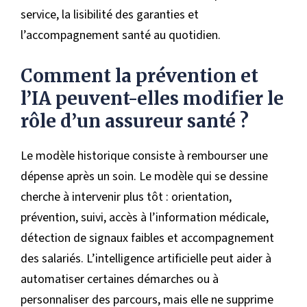
service, la lisibilité des garanties et
l’accompagnement santé au quotidien.
Comment la prévention et
l’IA peuvent-elles modifier le
rôle d’un assureur santé ?
Le modèle historique consiste à rembourser une
dépense après un soin. Le modèle qui se dessine
cherche à intervenir plus tôt : orientation,
prévention, suivi, accès à l’information médicale,
détection de signaux faibles et accompagnement
des salariés. L’intelligence artificielle peut aider à
automatiser certaines démarches ou à
personnaliser des parcours, mais elle ne supprime