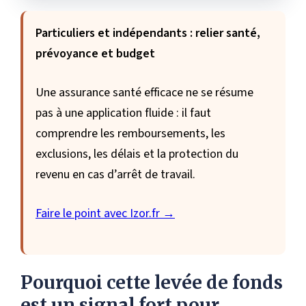
Particuliers et indépendants : relier santé,
prévoyance et budget
Une assurance santé efficace ne se résume
pas à une application fluide : il faut
comprendre les remboursements, les
exclusions, les délais et la protection du
revenu en cas d’arrêt de travail.
Faire le point avec Izor.fr →
Pourquoi cette levée de fonds
est un signal fort pour