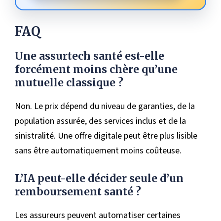
FAQ
Une assurtech santé est-elle
forcément moins chère qu’une
mutuelle classique ?
Non. Le prix dépend du niveau de garanties, de la
population assurée, des services inclus et de la
sinistralité. Une offre digitale peut être plus lisible
sans être automatiquement moins coûteuse.
L’IA peut-elle décider seule d’un
remboursement santé ?
Les assureurs peuvent automatiser certaines