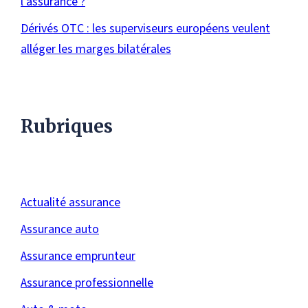
l’assurance ?
Dérivés OTC : les superviseurs européens veulent
alléger les marges bilatérales
Rubriques
Actualité assurance
Assurance auto
Assurance emprunteur
Assurance professionnelle