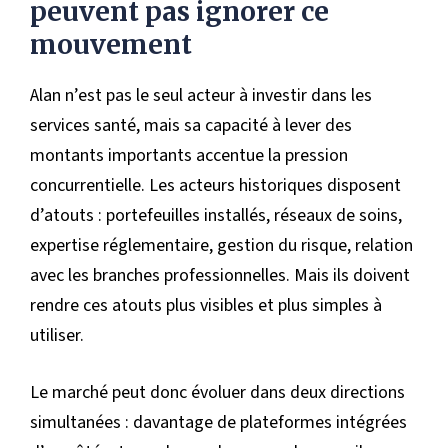
peuvent pas ignorer ce
mouvement
Alan n’est pas le seul acteur à investir dans les
services santé, mais sa capacité à lever des
montants importants accentue la pression
concurrentielle. Les acteurs historiques disposent
d’atouts : portefeuilles installés, réseaux de soins,
expertise réglementaire, gestion du risque, relation
avec les branches professionnelles. Mais ils doivent
rendre ces atouts plus visibles et plus simples à
utiliser.
Le marché peut donc évoluer dans deux directions
simultanées : davantage de plateformes intégrées