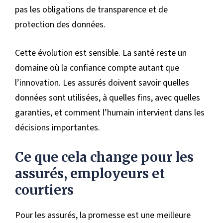
pas les obligations de transparence et de
protection des données.
Cette évolution est sensible. La santé reste un
domaine où la confiance compte autant que
l’innovation. Les assurés doivent savoir quelles
données sont utilisées, à quelles fins, avec quelles
garanties, et comment l’humain intervient dans les
décisions importantes.
Ce que cela change pour les
assurés, employeurs et
courtiers
Pour les assurés, la promesse est une meilleure