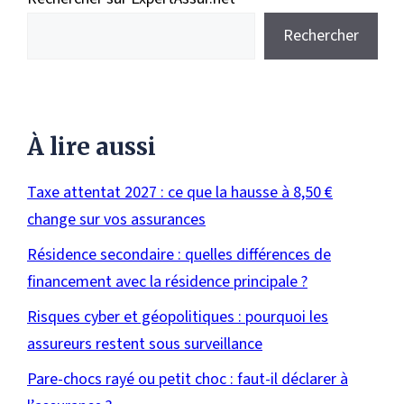
Rechercher
À lire aussi
Taxe attentat 2027 : ce que la hausse à 8,50 €
change sur vos assurances
Résidence secondaire : quelles différences de
financement avec la résidence principale ?
Risques cyber et géopolitiques : pourquoi les
assureurs restent sous surveillance
Pare-chocs rayé ou petit choc : faut-il déclarer à