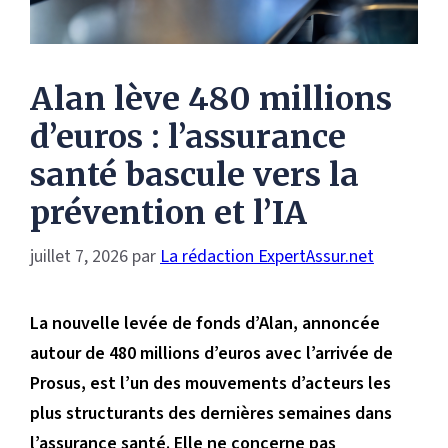
Alan lève 480 millions
d’euros : l’assurance
santé bascule vers la
prévention et l’IA
juillet 7, 2026
par
La rédaction ExpertAssur.net
La nouvelle levée de fonds d’Alan, annoncée
autour de 480 millions d’euros avec l’arrivée de
Prosus, est l’un des mouvements d’acteurs les
plus structurants des dernières semaines dans
l’assurance santé. Elle ne concerne pas