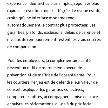
expérience : démarches plus simples, réponses plus
rapides, prévention mieux intégrée. Le risque est de
croire qu’une interface moderne rend
automatiquement le contrat plus protecteur. Les
garanties, plafonds, exclusions, délais de carence et
niveaux de remboursement restent les vrais critères
de comparaison.
Pour les employeurs, la complémentaire santé
devient un outil de marque employeur, de
prévention et de maîtrise de l’absentéisme. Pour
les courtiers, l’enjeu est de défendre leur valeur de
conseil : expliquer les garanties collectives,
comparer les offres, accompagner la mise en place
et suivre les réclamations, au-delà du prix facial.