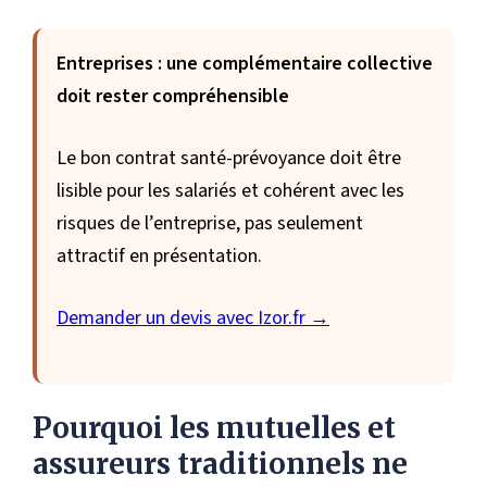
Entreprises : une complémentaire collective
doit rester compréhensible
Le bon contrat santé-prévoyance doit être
lisible pour les salariés et cohérent avec les
risques de l’entreprise, pas seulement
attractif en présentation.
Demander un devis avec Izor.fr →
Pourquoi les mutuelles et
assureurs traditionnels ne