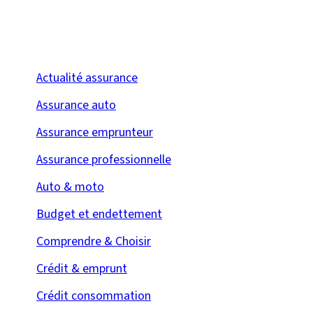
Actualité assurance
Assurance auto
Assurance emprunteur
Assurance professionnelle
Auto & moto
Budget et endettement
Comprendre & Choisir
Crédit & emprunt
Crédit consommation