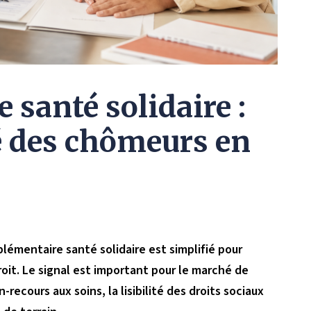
santé solidaire :
ié des chômeurs en
mplémentaire santé solidaire est simplifié pour
oit. Le signal est important pour le marché de
n-recours aux soins, la lisibilité des droits sociaux