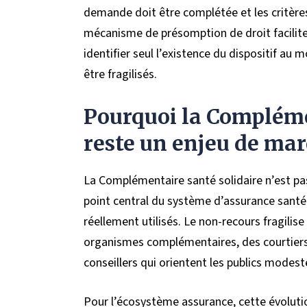
demande doit être complétée et les critère
mécanisme de présomption de droit facilite l
identifier seul l’existence du dispositif a
être fragilisés.
Pourquoi la Compléme
reste un enjeu de ma
La Complémentaire santé solidaire n’est pas 
point central du système d’assurance santé :
réellement utilisés. Le non-recours fragilise
organismes complémentaires, des courtiers,
conseillers qui orientent les publics modest
Pour l’écosystème assurance, cette évoluti