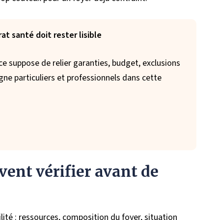
at santé doit rester lisible
 suppose de relier garanties, budget, exclusions
gne particuliers et professionnels dans cette
vent vérifier avant de
ilité : ressources, composition du foyer, situation