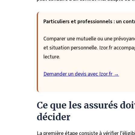
Particuliers et professionnels : un contr
Comparer une mutuelle ou une prévoyance
et situation personnelle. Izor.fr accompa
lecture.
Demander un devis avec Izor.fr →
Ce que les assurés doi
décider
La première étape consiste à vérifier l’éligib