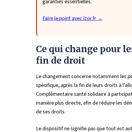
garanties essentielles.
Faire le point avec Izor.fr →
Ce qui change pour l
fin de droit
Le changement concerne notamment les perso
spécifique, après la fin de leurs droits à l’a
Complémentaire santé solidaire à participat
manière plus directe, afin de réduire les dé
de ses droits.
Le dispositif ne signifie pas que tout est au