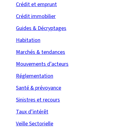
Crédit et emprunt
Crédit immobilier
Guides & Décryptages
Habitation
Marchés & tendances
Mouvements d’acteurs
Réglementation
Santé & prévoyance
Sinistres et recours
Taux d’intérêt
Veille Sectorielle