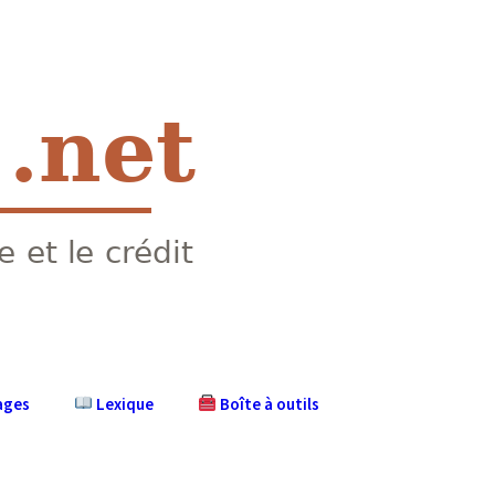
ages
Lexique
Boîte à outils