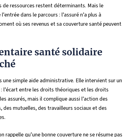
s de ressources restent déterminants. Mais le
’entrée dans le parcours : l’assuré n’a plus à
u moment où ses revenus et sa couverture santé peuvent
ntaire santé solidaire
rché
une simple aide administrative. Elle intervient sur un
 l’écart entre les droits théoriques et les droits
 les assurés, mais il complique aussi l’action des
 des mutuelles, des travailleurs sociaux et des
es.
on rappelle qu’une bonne couverture ne se résume pas