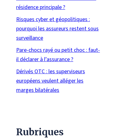
résidence principale ?
Risques cyber et géopolitiques :
pourquoi les assureurs restent sous
surveillance
Pare-chocs rayé ou petit choc : faut-
il déclarer à l’assurance ?
Dérivés OTC : les superviseurs
européens veulent alléger les
marges bilatérales
Rubriques