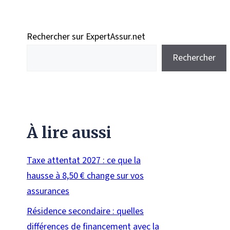
Rechercher sur ExpertAssur.net
Rechercher
À lire aussi
Taxe attentat 2027 : ce que la
hausse à 8,50 € change sur vos
assurances
Résidence secondaire : quelles
différences de financement avec la