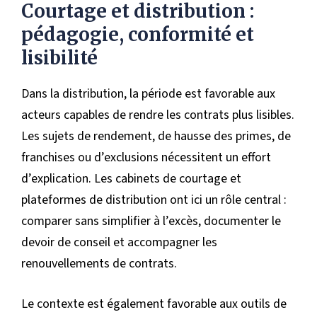
Courtage et distribution :
pédagogie, conformité et
lisibilité
Dans la distribution, la période est favorable aux
acteurs capables de rendre les contrats plus lisibles.
Les sujets de rendement, de hausse des primes, de
franchises ou d’exclusions nécessitent un effort
d’explication. Les cabinets de courtage et
plateformes de distribution ont ici un rôle central :
comparer sans simplifier à l’excès, documenter le
devoir de conseil et accompagner les
renouvellements de contrats.
Le contexte est également favorable aux outils de