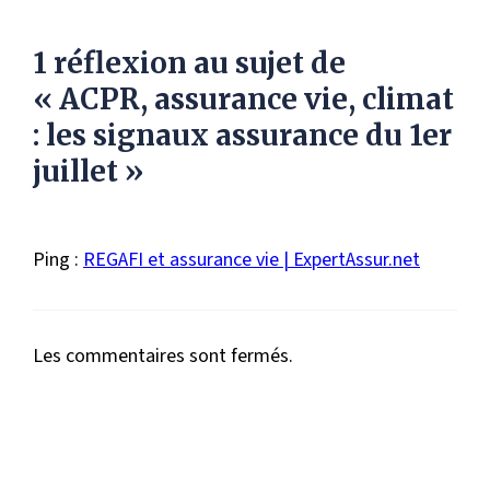
1 réflexion au sujet de
« ACPR, assurance vie, climat
: les signaux assurance du 1er
juillet »
Ping :
REGAFI et assurance vie | ExpertAssur.net
Les commentaires sont fermés.