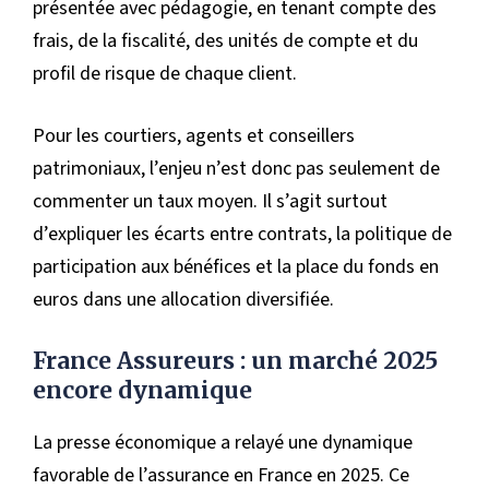
présentée avec pédagogie, en tenant compte des
frais, de la fiscalité, des unités de compte et du
profil de risque de chaque client.
Pour les courtiers, agents et conseillers
patrimoniaux, l’enjeu n’est donc pas seulement de
commenter un taux moyen. Il s’agit surtout
d’expliquer les écarts entre contrats, la politique de
participation aux bénéfices et la place du fonds en
euros dans une allocation diversifiée.
France Assureurs : un marché 2025
encore dynamique
La presse économique a relayé une dynamique
favorable de l’assurance en France en 2025. Ce