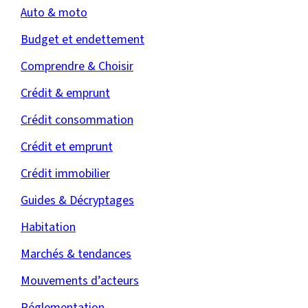
Auto & moto
Budget et endettement
Comprendre & Choisir
Crédit & emprunt
Crédit consommation
Crédit et emprunt
Crédit immobilier
Guides & Décryptages
Habitation
Marchés & tendances
Mouvements d’acteurs
Réglementation