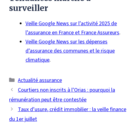
surveiller
Veille Google News sur l’activité 2025 de
l’assurance en France et France Assureurs
.
Veille Google News sur les dépenses
d’assurance des communes et le risque
climatique
.
Catégories
Actualité assurance
Courtiers non inscrits à l’Orias : pourquoi la
rémunération peut être contestée
Taux d’usure, crédit immobilier : la veille finance
du 1er juillet