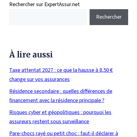
Rechercher sur ExpertAssur.net
Rechercher
À lire aussi
Taxe attentat 2027 : ce que la hausse à 8,50 €
change sur vos assurances
Résidence secondaire : quelles différences de
financement avec la résidence principale ?
Risques cyber et géopolitiques : pourquoi les
assureurs restent sous surveillance
Pare-chocs rayé ou petit choc : faut-il déclarer à