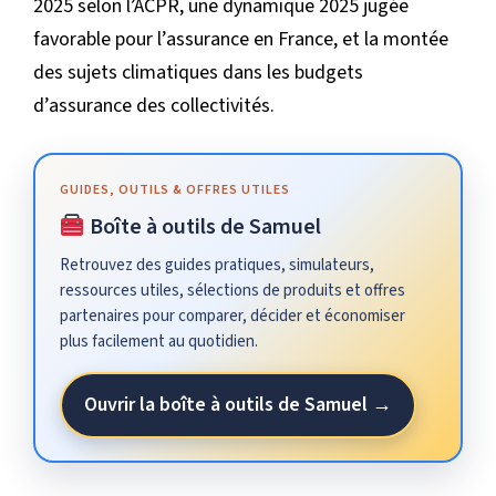
2025 selon l’ACPR, une dynamique 2025 jugée
favorable pour l’assurance en France, et la montée
des sujets climatiques dans les budgets
d’assurance des collectivités.
GUIDES, OUTILS & OFFRES UTILES
Boîte à outils de Samuel
Retrouvez des guides pratiques, simulateurs,
ressources utiles, sélections de produits et offres
partenaires pour comparer, décider et économiser
plus facilement au quotidien.
Ouvrir la boîte à outils de Samuel →