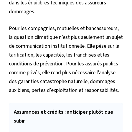
dans les équilibres techniques des assureurs
dommages.
Pour les compagnies, mutuelles et bancassureurs,
la question climatique n’est plus seulement un sujet
de communication institutionnelle. Elle pèse sur la
tarification, les capacités, les franchises et les
conditions de prévention. Pour les assurés publics
comme privés, elle rend plus nécessaire l’analyse
des garanties catastrophe naturelle, dommages
aux biens, pertes d’exploitation et responsabilités.
Assurances et crédits : anticiper plutôt que
subir