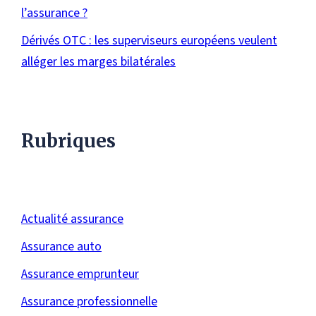
l’assurance ?
Dérivés OTC : les superviseurs européens veulent
alléger les marges bilatérales
Rubriques
Actualité assurance
Assurance auto
Assurance emprunteur
Assurance professionnelle