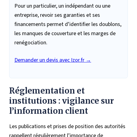
Pour un particulier, un indépendant ou une
entreprise, revoir ses garanties et ses
financements permet d’identifier les doublons,
les manques de couverture et les marges de
renégociation.
Demander un devis avec Izor.fr →
Réglementation et
institutions : vigilance sur
l’information client
Les publications et prises de position des autorités
rappellent régulièrement l’importance de