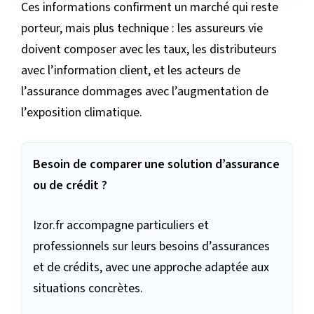
Ces informations confirment un marché qui reste
porteur, mais plus technique : les assureurs vie
doivent composer avec les taux, les distributeurs
avec l’information client, et les acteurs de
l’assurance dommages avec l’augmentation de
l’exposition climatique.
Besoin de comparer une solution d’assurance
ou de crédit ?
Izor.fr accompagne particuliers et
professionnels sur leurs besoins d’assurances
et de crédits, avec une approche adaptée aux
situations concrètes.