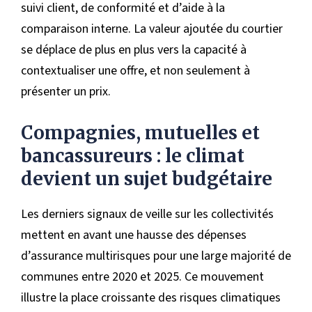
suivi client, de conformité et d’aide à la
comparaison interne. La valeur ajoutée du courtier
se déplace de plus en plus vers la capacité à
contextualiser une offre, et non seulement à
présenter un prix.
Compagnies, mutuelles et
bancassureurs : le climat
devient un sujet budgétaire
Les derniers signaux de veille sur les collectivités
mettent en avant une hausse des dépenses
d’assurance multirisques pour une large majorité de
communes entre 2020 et 2025. Ce mouvement
illustre la place croissante des risques climatiques