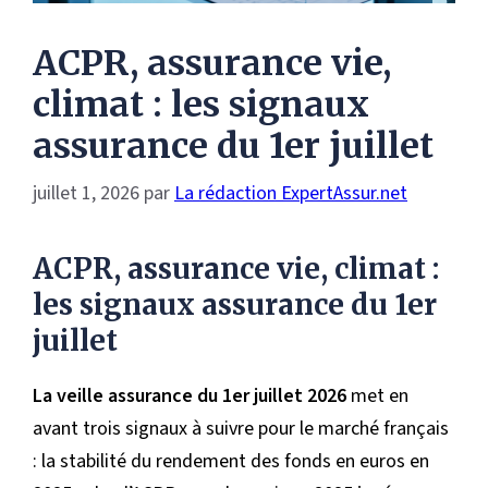
ACPR, assurance vie,
climat : les signaux
assurance du 1er juillet
juillet 1, 2026
par
La rédaction ExpertAssur.net
ACPR, assurance vie, climat :
les signaux assurance du 1er
juillet
La veille assurance du 1er juillet 2026
met en
avant trois signaux à suivre pour le marché français
: la stabilité du rendement des fonds en euros en