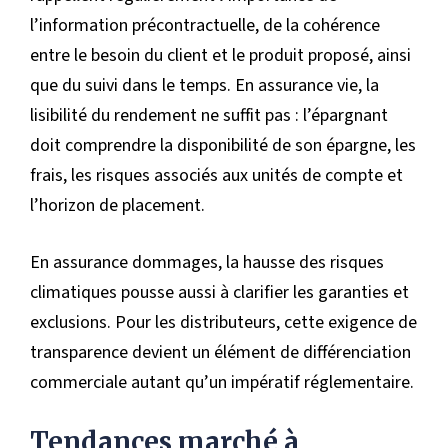
l’information précontractuelle, de la cohérence
entre le besoin du client et le produit proposé, ainsi
que du suivi dans le temps. En assurance vie, la
lisibilité du rendement ne suffit pas : l’épargnant
doit comprendre la disponibilité de son épargne, les
frais, les risques associés aux unités de compte et
l’horizon de placement.
En assurance dommages, la hausse des risques
climatiques pousse aussi à clarifier les garanties et
exclusions. Pour les distributeurs, cette exigence de
transparence devient un élément de différenciation
commerciale autant qu’un impératif réglementaire.
Tendances marché à