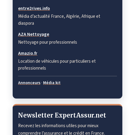
entre2rives.info
Média d’actualité France, Algérie, Afrique et
diaspora
AZA Nettoyage
Nettoyage pour professionnels
Amazio.fr
Location de véhicules pour particuliers et
professionnels
Annonceurs
·
Média kit
Newsletter ExpertAssur.net
Recevez les informations utiles pour mieux
comprendre l’assurance et le crédit en France.