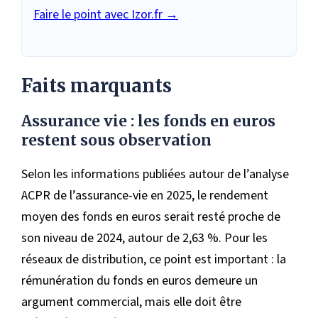
Faire le point avec Izor.fr →
Faits marquants
Assurance vie : les fonds en euros
restent sous observation
Selon les informations publiées autour de l’analyse
ACPR de l’assurance-vie en 2025, le rendement
moyen des fonds en euros serait resté proche de
son niveau de 2024, autour de 2,63 %. Pour les
réseaux de distribution, ce point est important : la
rémunération du fonds en euros demeure un
argument commercial, mais elle doit être