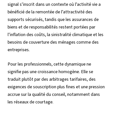
signal s’inscrit dans un contexte où l’activité vie a
bénéficié de la remontée de l’attractivité des
supports sécurisés, tandis que les assurances de
biens et de responsabilités restent portées par
l’inflation des coûts, la sinistralité climatique et les
besoins de couverture des ménages comme des
entreprises.
Pour les professionnels, cette dynamique ne
signifie pas une croissance homogène. Elle se
traduit plutôt par des arbitrages tarifaires, des
exigences de souscription plus fines et une pression
accrue sur la qualité du conseil, notamment dans
les réseaux de courtage.