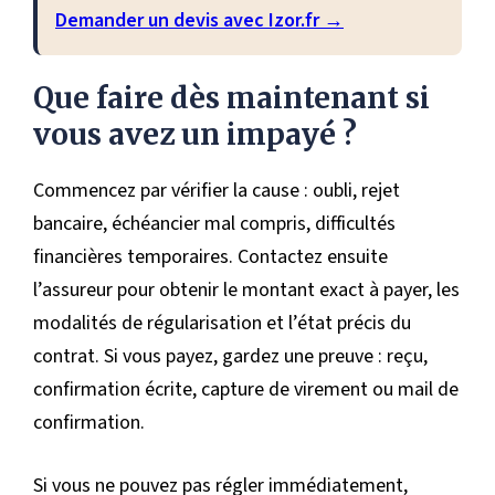
Demander un devis avec Izor.fr →
Que faire dès maintenant si
vous avez un impayé ?
Commencez par vérifier la cause : oubli, rejet
bancaire, échéancier mal compris, difficultés
financières temporaires. Contactez ensuite
l’assureur pour obtenir le montant exact à payer, les
modalités de régularisation et l’état précis du
contrat. Si vous payez, gardez une preuve : reçu,
confirmation écrite, capture de virement ou mail de
confirmation.
Si vous ne pouvez pas régler immédiatement,