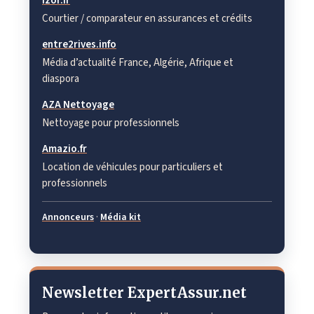
Izor.fr
Courtier / comparateur en assurances et crédits
entre2rives.info
Média d’actualité France, Algérie, Afrique et
diaspora
AZA Nettoyage
Nettoyage pour professionnels
Amazio.fr
Location de véhicules pour particuliers et
professionnels
Annonceurs
·
Média kit
Newsletter ExpertAssur.net