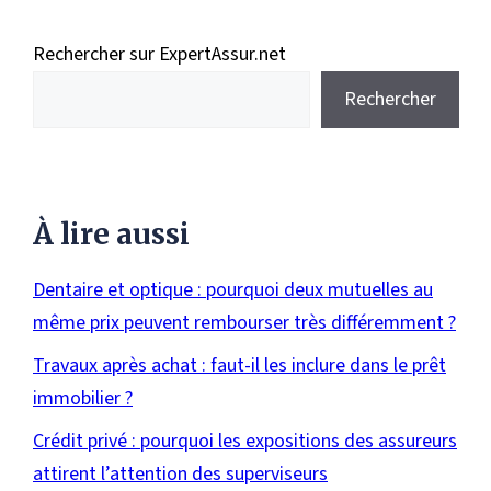
Rechercher sur ExpertAssur.net
Rechercher
À lire aussi
Dentaire et optique : pourquoi deux mutuelles au
même prix peuvent rembourser très différemment ?
Travaux après achat : faut-il les inclure dans le prêt
immobilier ?
Crédit privé : pourquoi les expositions des assureurs
attirent l’attention des superviseurs