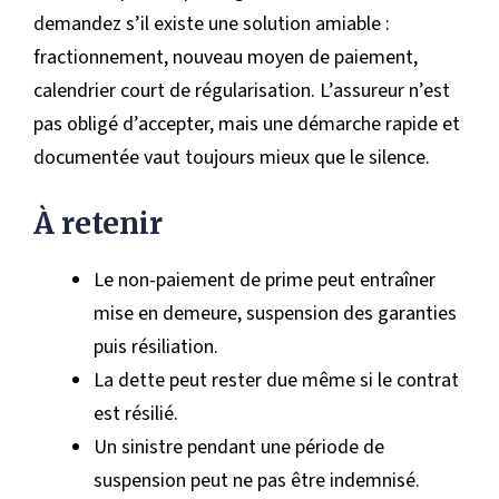
demandez s’il existe une solution amiable :
fractionnement, nouveau moyen de paiement,
calendrier court de régularisation. L’assureur n’est
pas obligé d’accepter, mais une démarche rapide et
documentée vaut toujours mieux que le silence.
À retenir
Le non-paiement de prime peut entraîner
mise en demeure, suspension des garanties
puis résiliation.
La dette peut rester due même si le contrat
est résilié.
Un sinistre pendant une période de
suspension peut ne pas être indemnisé.