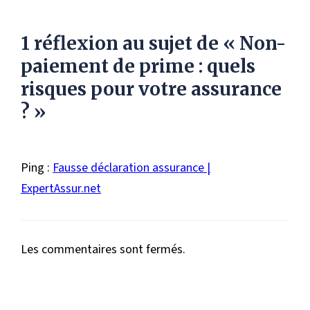
1 réflexion au sujet de « Non-
paiement de prime : quels
risques pour votre assurance
? »
Ping :
Fausse déclaration assurance |
ExpertAssur.net
Les commentaires sont fermés.