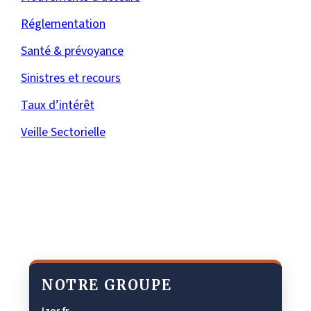
Réglementation
Santé & prévoyance
Sinistres et recours
Taux d’intérêt
Veille Sectorielle
NOTRE GROUPE