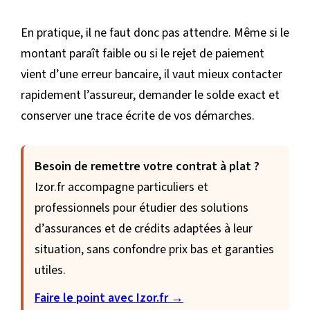
En pratique, il ne faut donc pas attendre. Même si le
montant paraît faible ou si le rejet de paiement
vient d’une erreur bancaire, il vaut mieux contacter
rapidement l’assureur, demander le solde exact et
conserver une trace écrite de vos démarches.
Besoin de remettre votre contrat à plat ?
Izor.fr accompagne particuliers et
professionnels pour étudier des solutions
d’assurances et de crédits adaptées à leur
situation, sans confondre prix bas et garanties
utiles.
Faire le point avec Izor.fr →