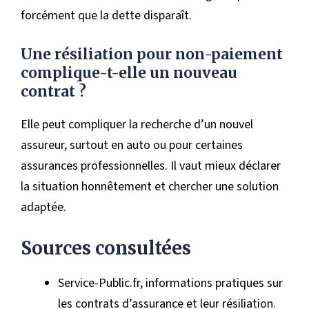
forcément que la dette disparaît.
Une résiliation pour non-paiement
complique-t-elle un nouveau
contrat ?
Elle peut compliquer la recherche d’un nouvel
assureur, surtout en auto ou pour certaines
assurances professionnelles. Il vaut mieux déclarer
la situation honnêtement et chercher une solution
adaptée.
Sources consultées
Service-Public.fr, informations pratiques sur
les contrats d’assurance et leur résiliation.