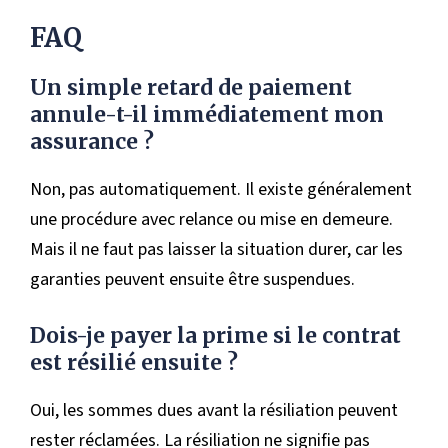
FAQ
Un simple retard de paiement
annule-t-il immédiatement mon
assurance ?
Non, pas automatiquement. Il existe généralement
une procédure avec relance ou mise en demeure.
Mais il ne faut pas laisser la situation durer, car les
garanties peuvent ensuite être suspendues.
Dois-je payer la prime si le contrat
est résilié ensuite ?
Oui, les sommes dues avant la résiliation peuvent
rester réclamées. La résiliation ne signifie pas