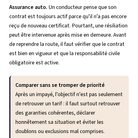
Assurance auto.
Un conducteur pense que son
contrat est toujours actif parce qu’il n’a pas encore
reçu de nouveau certificat. Pourtant, une résiliation
peut être intervenue après mise en demeure. Avant
de reprendre la route, il faut vérifier que le contrat
est bien en vigueur et que la responsabilité civile
obligatoire est active.
Comparer sans se tromper de priorité
Après un impayé, l’objectif n’est pas seulement
de retrouver un tarif : il faut surtout retrouver
des garanties cohérentes, déclarer
honnêtement sa situation et éviter les
doublons ou exclusions mal comprises.