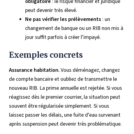
obligatoire
: le risque financier et juridique
peut devenir très élevé.
Ne pas vérifier les prélèvements
: un
changement de banque ou un RIB non mis à
jour suffit parfois à créer l’impayé.
Exemples concrets
Assurance habitation.
Vous déménagez, changez
de compte bancaire et oubliez de transmettre le
nouveau RIB. La prime annuelle est rejetée. Si vous
réagissez dès le premier courrier, la situation peut
souvent être régularisée simplement. Si vous
laissez passer les délais, une fuite d’eau survenant
après suspension peut devenir très problématique.