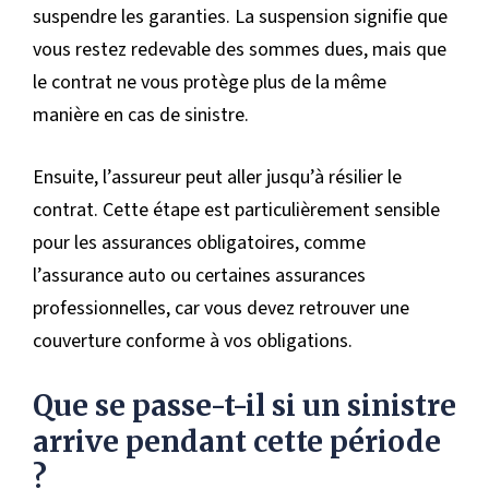
suspendre les garanties. La suspension signifie que
vous restez redevable des sommes dues, mais que
le contrat ne vous protège plus de la même
manière en cas de sinistre.
Ensuite, l’assureur peut aller jusqu’à résilier le
contrat. Cette étape est particulièrement sensible
pour les assurances obligatoires, comme
l’assurance auto ou certaines assurances
professionnelles, car vous devez retrouver une
couverture conforme à vos obligations.
Que se passe-t-il si un sinistre
arrive pendant cette période
?