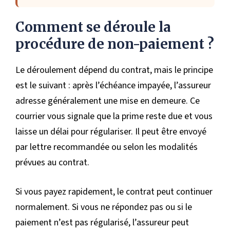
Comment se déroule la
procédure de non-paiement ?
Le déroulement dépend du contrat, mais le principe
est le suivant : après l’échéance impayée, l’assureur
adresse généralement une mise en demeure. Ce
courrier vous signale que la prime reste due et vous
laisse un délai pour régulariser. Il peut être envoyé
par lettre recommandée ou selon les modalités
prévues au contrat.
Si vous payez rapidement, le contrat peut continuer
normalement. Si vous ne répondez pas ou si le
paiement n’est pas régularisé, l’assureur peut