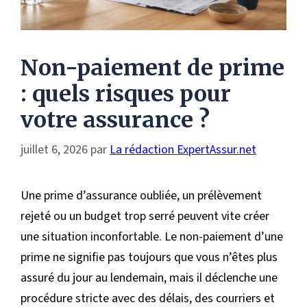
Non-paiement de prime
: quels risques pour
votre assurance ?
juillet 6, 2026
par
La rédaction ExpertAssur.net
Une prime d’assurance oubliée, un prélèvement
rejeté ou un budget trop serré peuvent vite créer
une situation inconfortable. Le non-paiement d’une
prime ne signifie pas toujours que vous n’êtes plus
assuré du jour au lendemain, mais il déclenche une
procédure stricte avec des délais, des courriers et