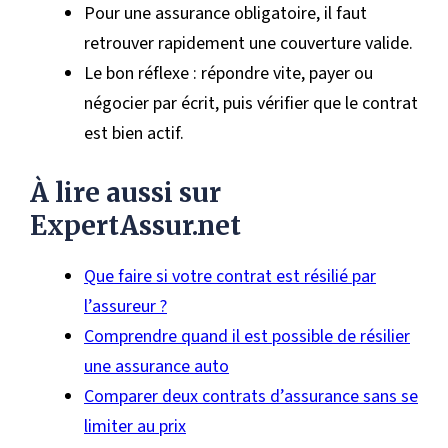
Pour une assurance obligatoire, il faut
retrouver rapidement une couverture valide.
Le bon réflexe : répondre vite, payer ou
négocier par écrit, puis vérifier que le contrat
est bien actif.
À lire aussi sur
ExpertAssur.net
Que faire si votre contrat est résilié par
l’assureur ?
Comprendre quand il est possible de résilier
une assurance auto
Comparer deux contrats d’assurance sans se
limiter au prix