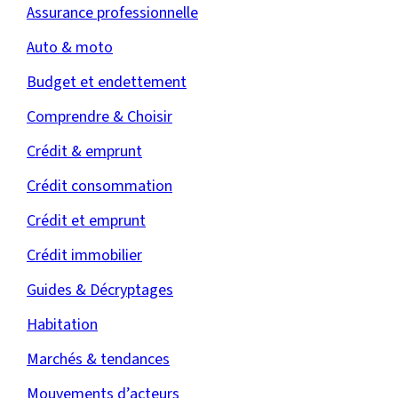
Assurance professionnelle
Auto & moto
Budget et endettement
Comprendre & Choisir
Crédit & emprunt
Crédit consommation
Crédit et emprunt
Crédit immobilier
Guides & Décryptages
Habitation
Marchés & tendances
Mouvements d’acteurs