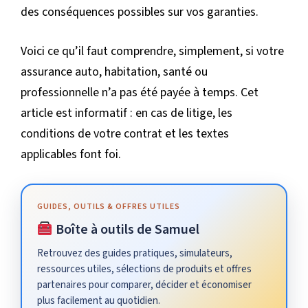
des conséquences possibles sur vos garanties.
Voici ce qu’il faut comprendre, simplement, si votre
assurance auto, habitation, santé ou
professionnelle n’a pas été payée à temps. Cet
article est informatif : en cas de litige, les
conditions de votre contrat et les textes
applicables font foi.
GUIDES, OUTILS & OFFRES UTILES
Boîte à outils de Samuel
Retrouvez des guides pratiques, simulateurs,
ressources utiles, sélections de produits et offres
partenaires pour comparer, décider et économiser
plus facilement au quotidien.