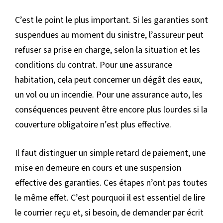
C’est le point le plus important. Si les garanties sont
suspendues au moment du sinistre, l’assureur peut
refuser sa prise en charge, selon la situation et les
conditions du contrat. Pour une assurance
habitation, cela peut concerner un dégât des eaux,
un vol ou un incendie. Pour une assurance auto, les
conséquences peuvent être encore plus lourdes si la
couverture obligatoire n’est plus effective.
Il faut distinguer un simple retard de paiement, une
mise en demeure en cours et une suspension
effective des garanties. Ces étapes n’ont pas toutes
le même effet. C’est pourquoi il est essentiel de lire
le courrier reçu et, si besoin, de demander par écrit