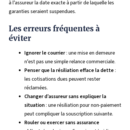
à l’assureur la date exacte à partir de laquelle les
garanties seraient suspendues.
Les erreurs fréquentes à
éviter
Ignorer le courrier
: une mise en demeure
n’est pas une simple relance commerciale.
Penser que la résiliation efface la dette
:
les cotisations dues peuvent rester
réclamées.
Changer d’assureur sans expliquer la
situation
: une résiliation pour non-paiement
peut compliquer la souscription suivante.
Rouler ou exercer sans assurance