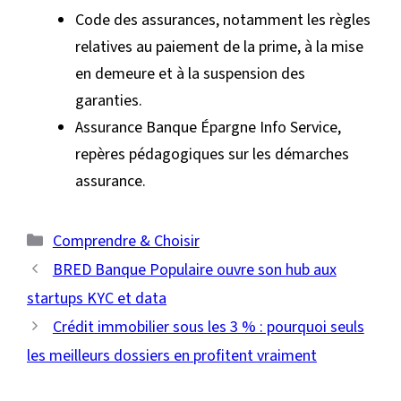
Code des assurances, notamment les règles
relatives au paiement de la prime, à la mise
en demeure et à la suspension des
garanties.
Assurance Banque Épargne Info Service,
repères pédagogiques sur les démarches
assurance.
Catégories
Comprendre & Choisir
BRED Banque Populaire ouvre son hub aux
startups KYC et data
Crédit immobilier sous les 3 % : pourquoi seuls
les meilleurs dossiers en profitent vraiment