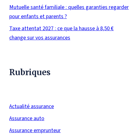
Mutuelle santé familiale : quelles garanties regarder
pour enfants et parents ?
Taxe attentat 2027 : ce que la hausse à 8,50 €
change sur vos assurances
Rubriques
Actualité assurance
Assurance auto
Assurance emprunteur