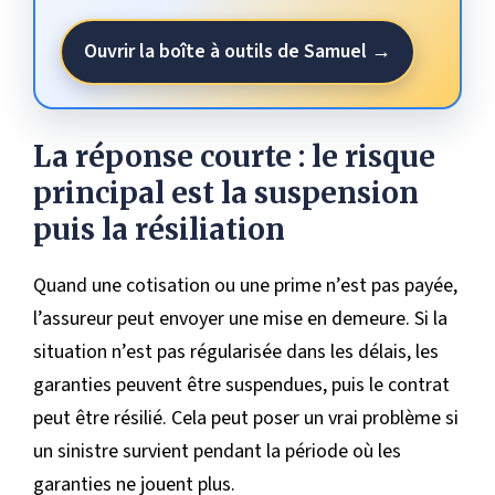
Ouvrir la boîte à outils de Samuel →
La réponse courte : le risque
principal est la suspension
puis la résiliation
Quand une cotisation ou une prime n’est pas payée,
l’assureur peut envoyer une mise en demeure. Si la
situation n’est pas régularisée dans les délais, les
garanties peuvent être suspendues, puis le contrat
peut être résilié. Cela peut poser un vrai problème si
un sinistre survient pendant la période où les
garanties ne jouent plus.